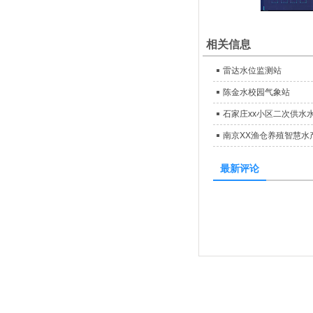
相关信息
雷达水位监测站
陈金水校园气象站
石家庄xx小区二次供水
南京XX渔仓养殖智慧水
最新评论