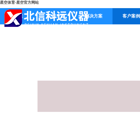
星空体育·星空官方网站
首页
公司产品
解决方案
客户案例