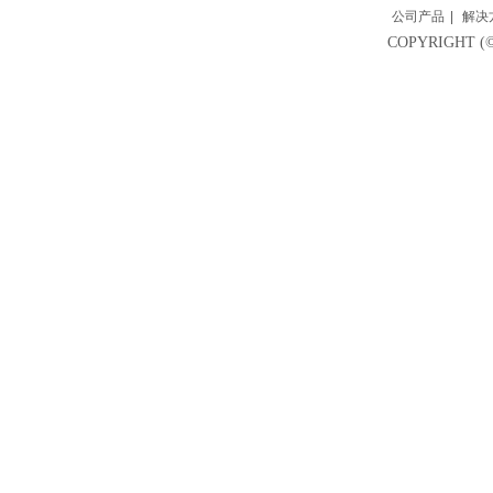
公司产品
|
解决
COPYRIGH