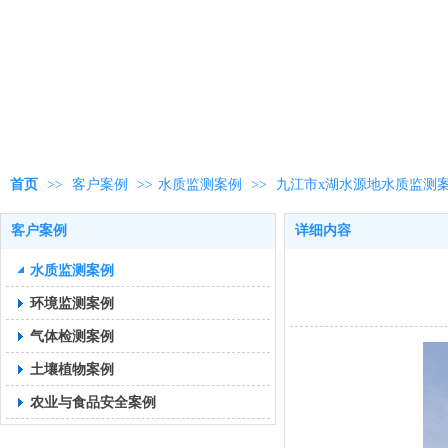
首页
>>
客户案例
>>
水质监测案例
>>
九江市x湖水源地水质监测
客户案例
详细内容
水质监测案例
环境监测案例
气体检测案例
土壤植物案例
农业与食品安全案例