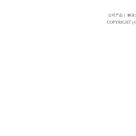
公司产品
|
解决
COPYRIGH