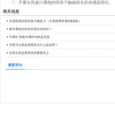
7、不要在风速计通电的情形下触碰探头的传感器部位。
相关信息
水质检测仪器价格大概多少（水质检测常规9项指标）
紫外测油仪如何实现自动化的？
马弗炉,智能马弗炉结构及安装
岸壁式水质监测系统为什么是趋势？
应用水质监测系统的重要意义
最新评论