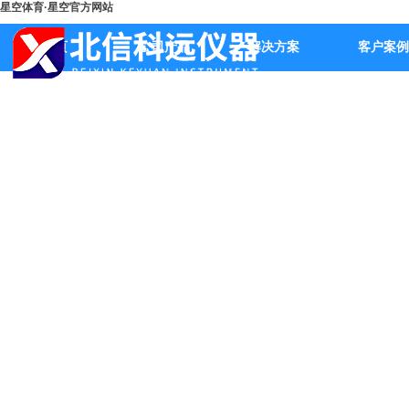
星空体育·星空官方网站
首页
公司产品
解决方案
客户案例