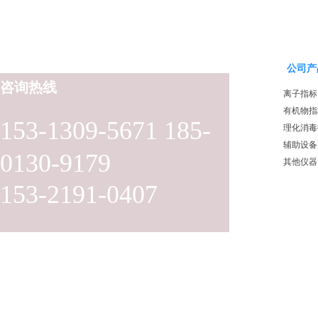
公司产
咨询热线
离子指标
有机物指
153-1309-5671 185-
理化消毒
辅助设备
0130-9179
其他仪器
153-2191-0407