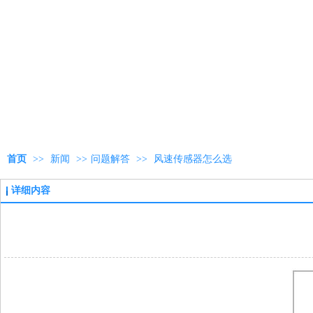
首页
>>
新闻
>>
问题解答
>>
风速传感器怎么选
详细内容