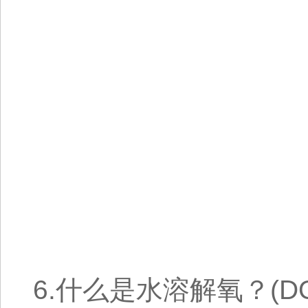
6.什么是水溶解氧？(D