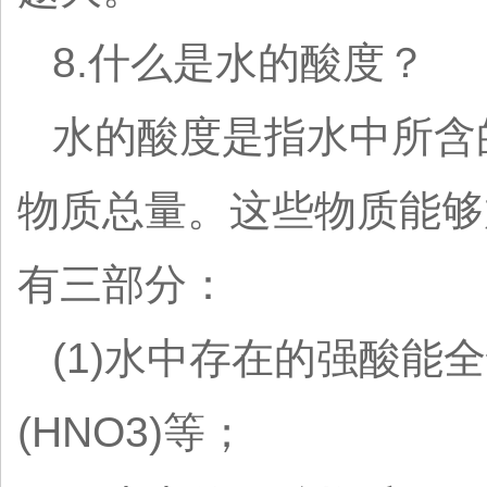
8.什么是水的酸度？
水的酸度是指水中所含的
物质总量。这些物质能够
有三部分：
(1)水中存在的强酸能全
(HNO3)等；