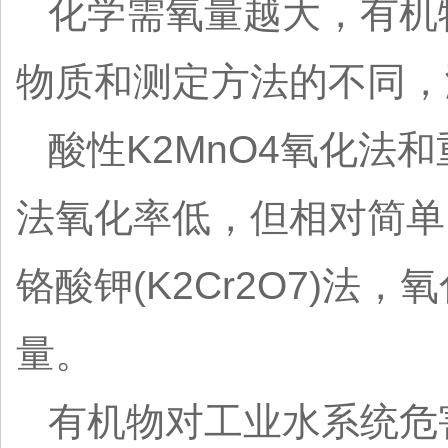
化学需氧量越大，有机
物质和测定方法的不同，
酸性K2MnO4氧化法
法氧化率低，但相对简单
铬酸钾(K2Cr2O7)
量。
有机物对工业水系统危