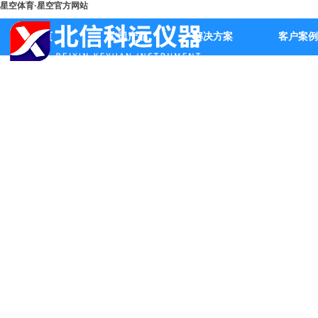
星空体育·星空官方网站
首页
公司产品
解决方案
客户案例