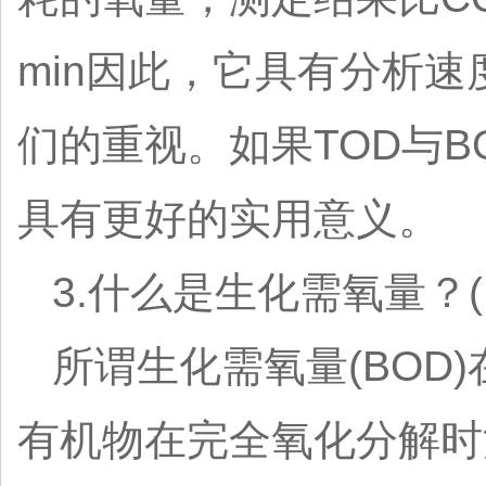
min因此，它具有分析
们的重视。如果TOD与
具有更好的实用意义。
3.什么是生化需氧量？(
所谓生化需氧量(BO
有机物在完全氧化分解时