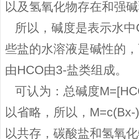
以及氢氧化物存在和强碱
所以，碱度是表示水中C
些盐的水溶液是碱性的，
由HCO由3-盐类组成。
可认为：总碱度M=[HCO3-
以省略，所以，M=c(Bx-)=
以共存，碳酸盐和氢氧化