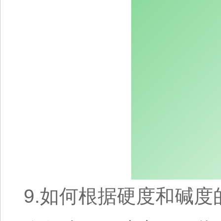
9.如何根据硬度和碱