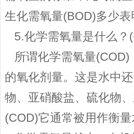
生化需氧量(BOD)多少
5.化学需氧量是什么？(
所谓化学需氧量(CO
的氧化剂量。这是水中还
物、亚硝酸盐、硫化物、
(COD)它通常被用作衡