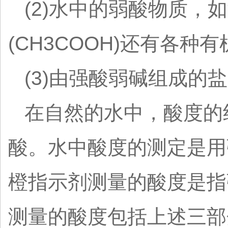
(2)水中的弱酸物质，如
(CH3COOH)还有各种
(3)由强酸弱碱组成
在自然的水中，酸度的
酸。水中酸度的测定是用强碱
橙指示剂测量的酸度是指强
测量的酸度包括上述三部