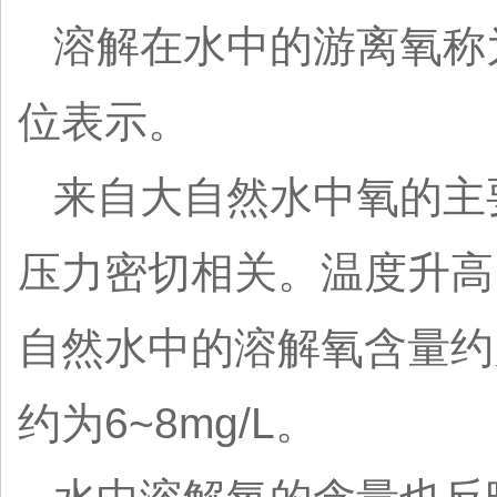
溶解在水中的游离氧称为溶
位表示。
来自大自然水中氧的主
压力密切相关。温度升高
自然水中的溶解氧含量约为
约为6~8mg/L。