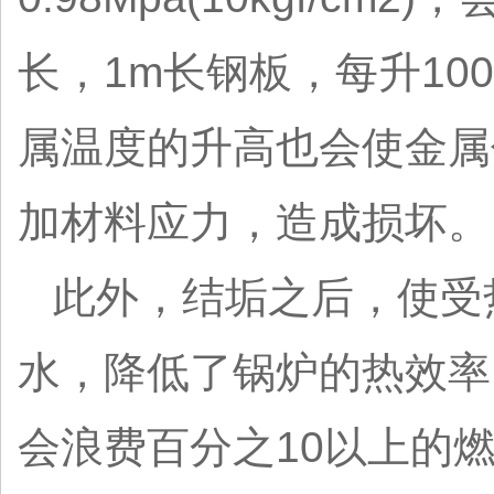
长，1m长钢板，每升10
属温度的升高也会使金属伸
加材料应力，造成损坏。
此外，结垢之后，使受
水，降低了锅炉的热效率
会浪费百分之10以上的