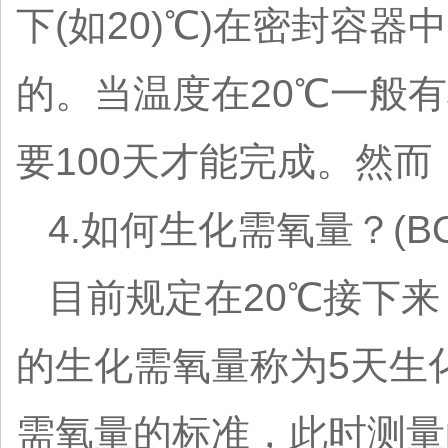
下(如20)℃)在密封容器
的。当温度在20℃一般
要100天才能完成。然
4.如何生化需氧量？(B
目前规定在20℃接下
的生化需氧量称为5天生化
需氧量的标准，此时测量