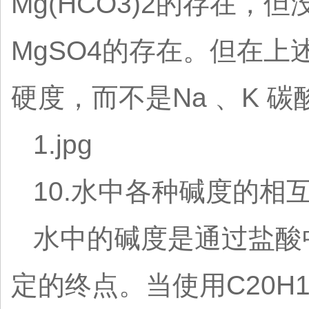
Mg(HCO3)2的存在
MgSO4的存在。但在
硬度，而不是Na 、K 
1.jpg
10.水中各种碱度的相
水中的碱度是通过盐酸
定的终点。当使用C20H1