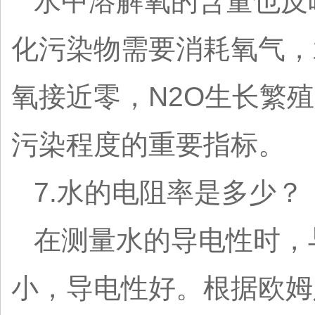
水中溶解氧的含量也反
化污染物需要消耗氧气，
氧接近零，N2O生长繁
污染程度的重要指标。
7.水的电阻率是多少？
在测量水的导电性时，
小，导电性好。根据欧姆