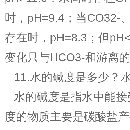
时，pH=9.4；当CO32-
存在时，pH=8.3；但p
变化只与HCO3-和游离
11.水的碱度是多少？
水的碱度是指水中能接
度的物质主要是碳酸盐产