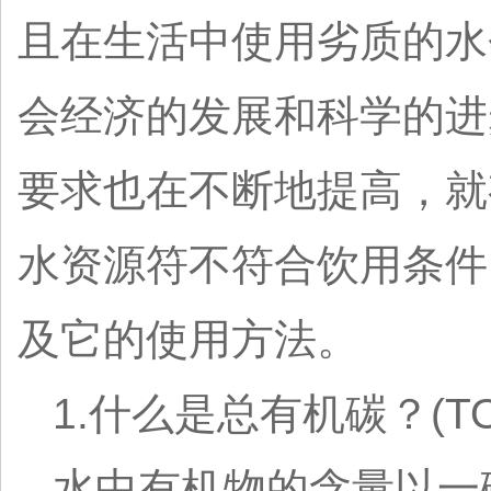
且在生活中使用劣质的水
会经济的发展和科学的进
要求也在不断地提高，就
水资源符不符合饮用条件
及它的使用方法。
1.什么是总有机碳？(TO
水中有机物的含量以一