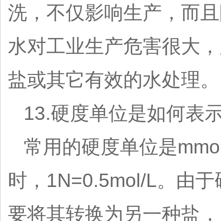
洗，不仅影响生产，而且
水对工业生产危害很大，
盐或其它有效的水处理。
13.硬度单位是如何表
常用的硬度单位是mmo
时，1N=0.5mol/
要将其转换为另一种盐，