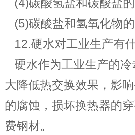
(4)碳酸氢盐和碳酸盐的碱
(5)碳酸盐和氢氧化物的碱
12.硬水对工业生产有
硬水作为工业生产的冷
大降低热交换效果，影响
的腐蚀，损坏换热器的穿
费钢材。