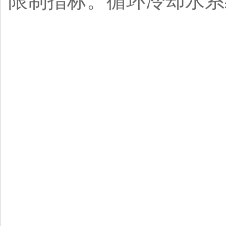
限制指标。循环冷却水系统C