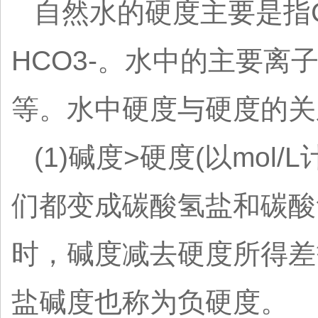
自然水的硬度主要是指C
HCO3-。水中的主要离子是C
等。水中硬度与硬度的关
(1)碱度>硬度(以mol/L
们都变成碳酸氢盐和碳酸
时，碱度减去硬度所得差等
盐碱度也称为负硬度。