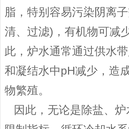
脂，特别容易污染阴离子
清、过滤)，有机物可减
此，炉水通常通过供水带
和凝结水中pH减少，造
物繁殖。
因此，无论是除盐、炉