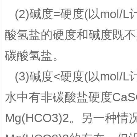
(2)碱度=硬度(以mol/L
酸氢盐的硬度和碱度既不
碳酸氢盐。
(3)碱度<硬度(以mol/L计
水中有非碳酸盐硬度CaS
Mg(HCO3)2。另一种