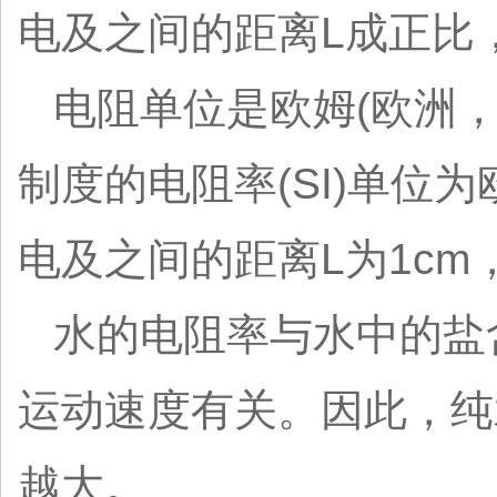
电及之间的距离L成正比
电阻单位是欧姆(欧洲，代
制度的电阻率(SI)单位为
电及之间的距离L为1cm
水的电阻率与水中的盐
运动速度有关。因此，纯
越大。