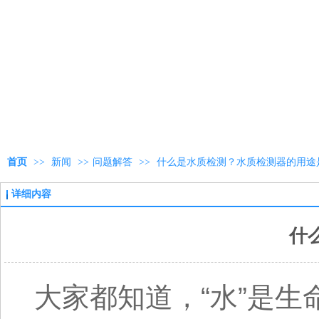
首页
>>
新闻
>>
问题解答
>>
什么是水质检测？水质检测器的用途
详细内容
什
大家都知道，“水”是