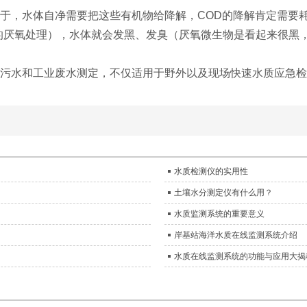
在于，水体自净需要把这些有机物给降解，COD的降解肯定需要
的厌氧处理），水体就会发黑、发臭（厌氧微生物是看起来很黑
活污水和工业废水测定，不仅适用于野外以及现场快速水质应急
水质检测仪的实用性
土壤水分测定仪有什么用？
水质监测系统的重要意义
岸基站海洋水质在线监测系统介绍
水质在线监测系统的功能与应用大揭