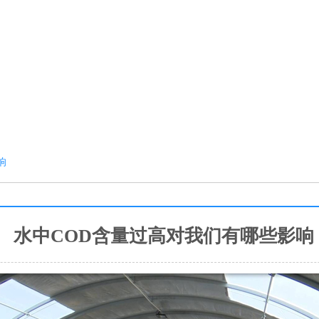
响
水中COD含量过高对我们有哪些影响