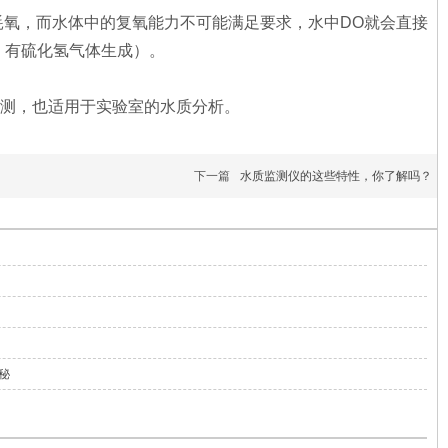
耗氧，而水体中的复氧能力不可能满足要求，水中DO就会直接
，有硫化氢气体生成）。
检测，也适用于实验室的水质分析。
下一篇
水质监测仪的这些特性，你了解吗？
秘