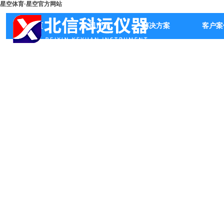
星空体育·星空官方网站
首页
公司产品
解决方案
客户案