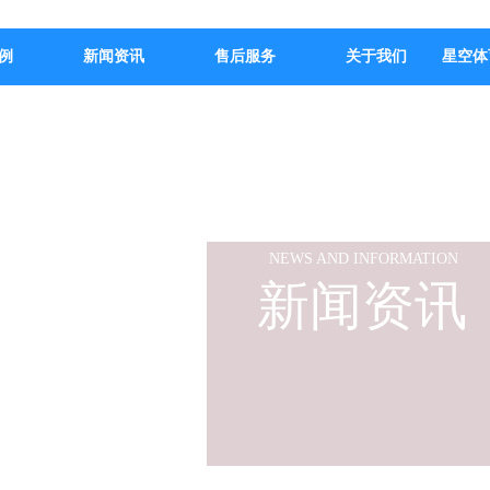
例
新闻资讯
售后服务
关于我们
星空体
NEWS AND INFORMATION
新闻资讯