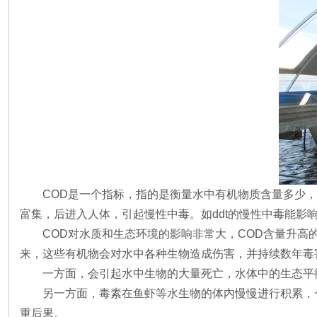
COD是一个指标，指的是衡量水中有机物质含量多少
富集，后进入人体，引起慢性中毒。如ddt的慢性中毒能
COD对水质和生态环境的影响非常大，COD含量升
来，这些有机物会对水中各种生物造成伤害，并持续数年毒
一方面，会引起水中生物的大量死亡，水体中的生态平
另一方面，毒素在鱼虾等水生物的体内慢慢进行积累，
重后果。