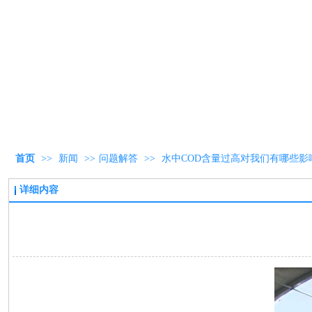
首页
>>
新闻
>>
问题解答
>>
水中COD含量过高对我们有哪些影
详细内容