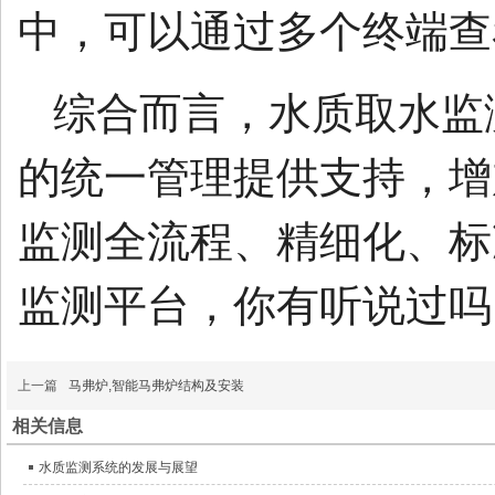
中，可以通过多个终端查
综合而言，水质取水监
的统一管理提供支持，增
监测全流程、精细化、标
监测平台，你有听说过吗
上一篇
马弗炉,智能马弗炉结构及安装
相关信息
水质监测系统的发展与展望