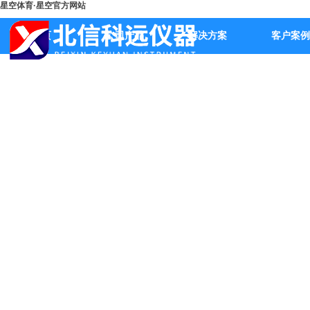
星空体育·星空官方网站
首页
公司产品
解决方案
客户案例