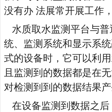
没有办 法展常开展工作
水质取水监测平台与普
统、监测系统和显示系统
式的设备时，它可以利用
且监测到的数据都是在无
对检测到到的数据结果产
在设备监测到数据之后