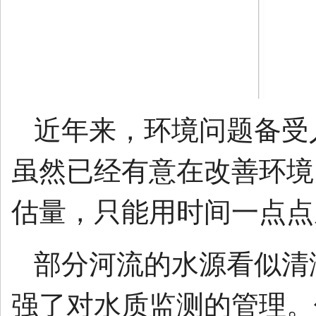
近年来，环境问题备受
虽然已经有意在改善环境
估量，只能用时间一点点
部分河流的水源看似清
强了对水质监测的管理。