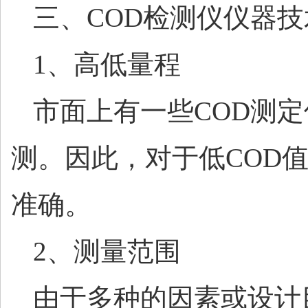
三、
COD检测仪仪器
1、高低量程
市面上有一些
COD测
测。因此，对于低COD
准确。
2、测量范围
由于多种的因素或设计