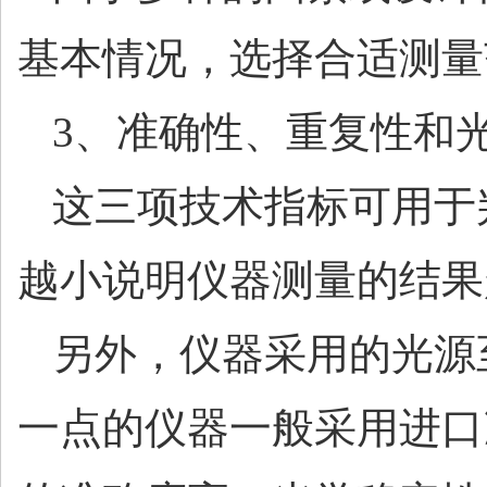
基本情况，选择合适测量
3、准确性、重复性和
这三项技术指标可用于
越小说明仪器测量的结果
另外，仪器采用的光源
一点的仪器一般采用进口