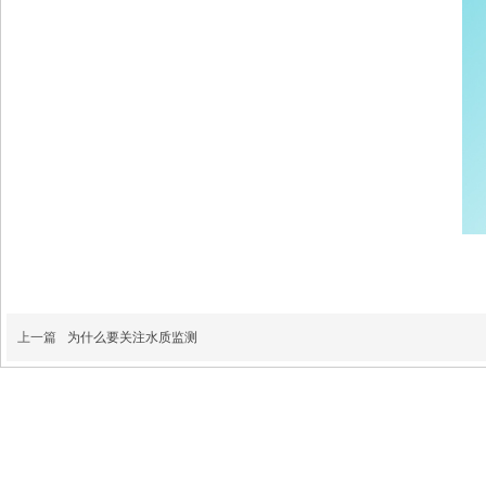
上一篇
为什么要关注水质监测