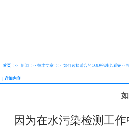
首页
>>
新闻
>>
技术文章
>>
如何选择适合的COD检测仪,看完不再
详细内容
如
因为在水污染检测工作