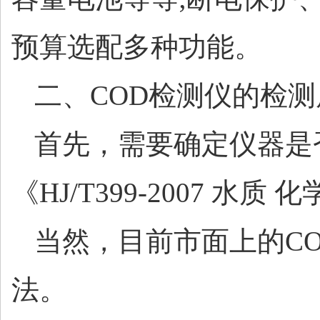
预算选配多种功能。
二、
COD检测仪的检
首先，需要确定仪器是
《
HJ/T399-2007
当然，目前市面上的
C
法。