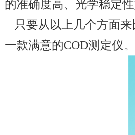
的准确度高、光学稳定性
只要从以上几个方面来
一款满意的
COD测定仪