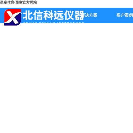
星空体育·星空官方网站
首页
公司产品
解决方案
客户案例