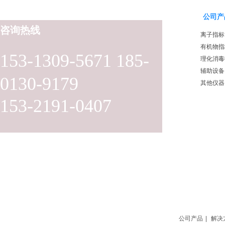
公司产
咨询热线
离子指标
有机物指
153-1309-5671 185-
理化消毒
辅助设备
0130-9179
其他仪器
153-2191-0407
公司产品
|
解决