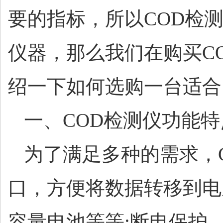
要的指标，所以
COD检
仪器，那么我们在购买C
绍一下如何选购一台适合
一、
COD检测仪功能特
为了满足多种的需求，
口，方便将数据转移到电
容量电池等等;断电保护