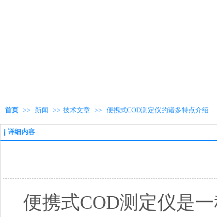
首页
>>
新闻
>>
技术文章
>>
便携式COD测定仪的诸多特点介绍
详细内容
便携式
COD测定仪是