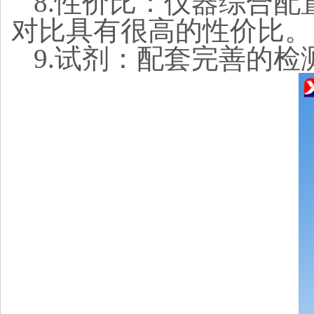
8.性价比：仪器综合
对比具有很高的性价比。
9.试剂：配套完善的检