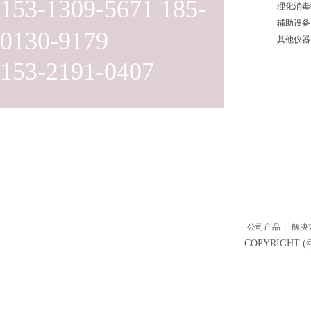
153-1309-5671 185-
理化消毒
辅助设备
0130-9179
其他仪器
153-2191-0407
公司产品
|
解决
COPYRIGH