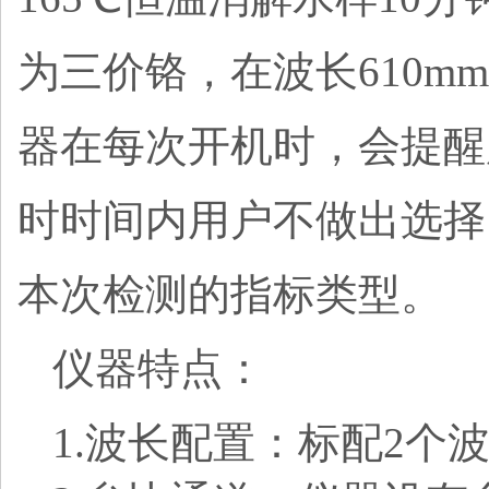
为三价铬，在波长610m
器在每次开机时，会提醒
时时间内用户不做出选择
本次检测的指标类型。
仪器特点：
1.波长配置：标配2