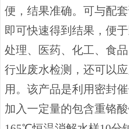
便，结果准确。可与配套
即可快速得到结果，便于
处理、医药、化工、食品
行业废水检测，还可以应
用。
该产品是利用密封催
加入一定量的包含重铬酸
165℃恒温消解水样1