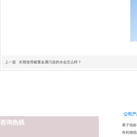
上一篇
长期使用被重金属污染的水会怎么样？
公司产
咨询热线
离子指标
有机物指