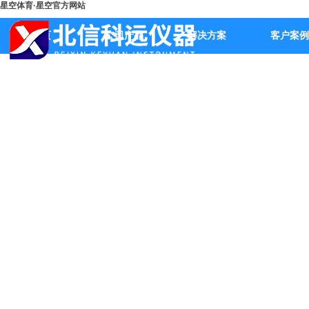
星空体育·星空官方网站
首页
公司产品
解决方案
客户案例