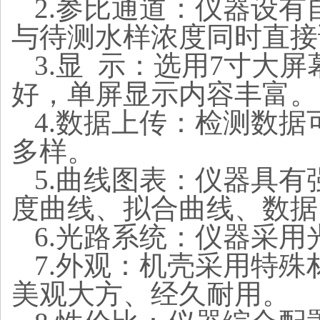
2.参比通道：仪器设
与待测水样浓度同时直接
3.显 示：选用7寸
好，单屏显示内容丰富。
4.数据上传：检测数
多样。
5.曲线图表：仪器具
度曲线、拟合曲线、数据
6.光路系统：仪器采
7.外观：机壳采用特
美观大方、经久耐用。