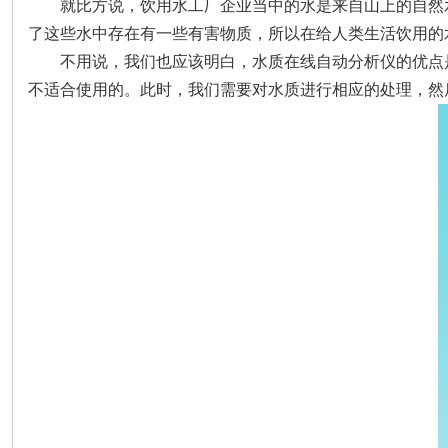
就比方说，饮用水工厂企业当中的水是来自山上的自然
了这些水中存在有一些有害物质，所以在给人类生活饮用的
不用说，我们也应该明白，水质在线自动分析仪的优点
不适合使用的。此时，我们需要对水质进行相应的处理，然