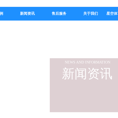
例
新闻资讯
售后服务
关于我们
星空体
NEWS AND INFORMATION
新闻资讯