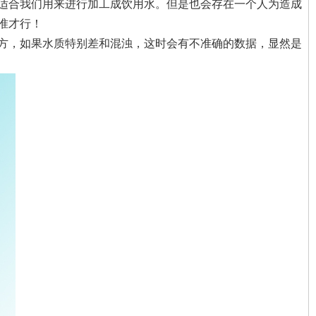
适合我们用来进行加工成饮用水。但是也会存在一个人为造成
准才行！
方，如果水质特别差和混浊，这时会有不准确的数据，显然是