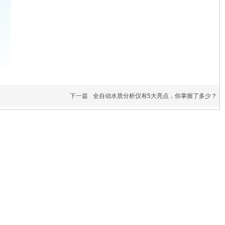
下一篇
全自动水质分析仪有5大亮点，你掌握了多少？