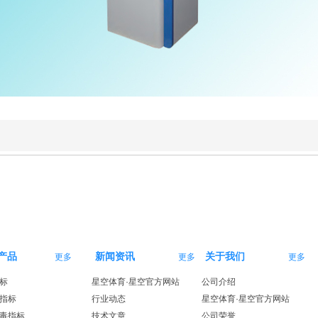
产品
新闻资讯
关于我们
更多
更多
更多
标
星空体育·星空官方网站
公司介绍
指标
行业动态
星空体育·星空官方网站
毒指标
技术文章
公司荣誉