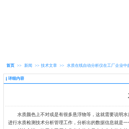
首页
>>
新闻
>>
技术文章
>>
水质在线自动分析仪在工厂企业中
详细内容
水质颜色上不对或是有很多悬浮物等，这就需要说明水
进行水质检测技术分析管理工作，分析出的数据信息就是一