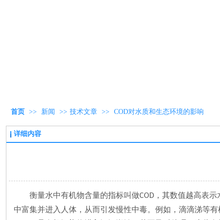
首页
>>
新闻
>>
技术文章
>>
COD对水质和生态环境的影响
详细内容
衡量水中有机物含量的指标叫做
，其数值越高表示
COD
中富集并进入人体，从而引发慢性中毒。例如，滴滴涕等有