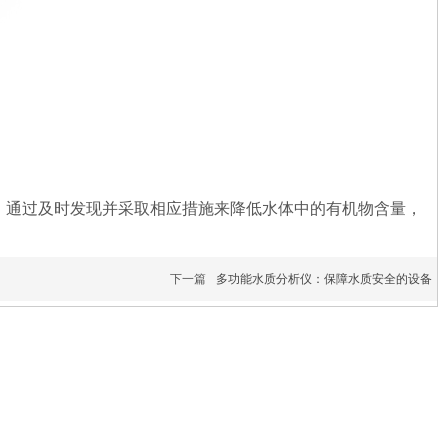
。通过及时发现并采取相应措施来降低水体中的有机物含量，
下一篇
多功能水质分析仪：保障水质安全的设备