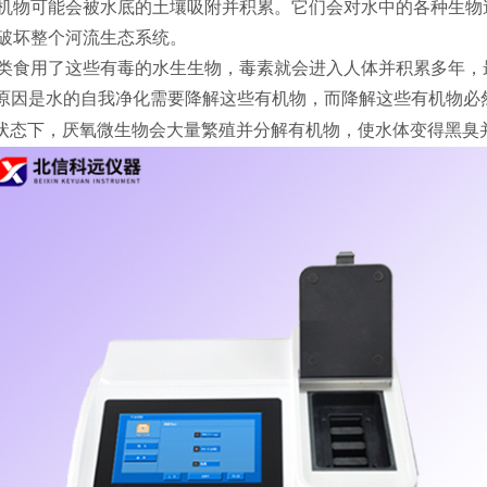
机物可能会被水底的土壤吸附并积累。它们会对水中的各种生物
破坏整个河流生态系统。
类食用了这些有毒的水生生物，毒素就会进入人体并积累多年，
原因是水的自我净化需要降解这些有机物，而降解这些有机物必
状态下，厌氧微生物会大量繁殖并分解有机物，使水体变得黑臭