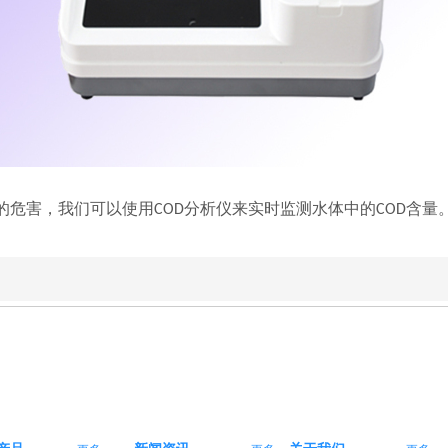
的危害，我们可以使用
分析仪来实时监测水体中的
含量
COD
COD