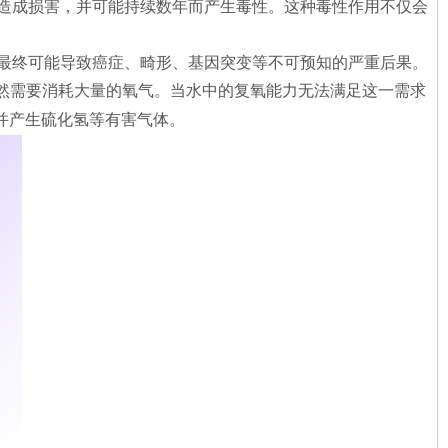
造成损害，并可能持续数年而产生毒性。这种毒性作用不仅会
最终可能导致癌症、畸形、基因突变等不可预知的严重后果。
然需要消耗大量的氧气。当水中的复氧能力无法满足这一需求
并产生硫化氢等有害气体。