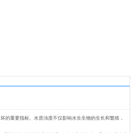
好坏的重要指标。水质浊度不仅影响水生生物的生长和繁殖，