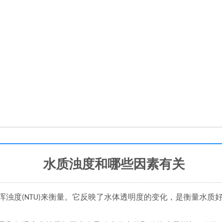
水质浊度和哪些因素有关
浑浊度
来衡量。它反映了水体透明度的变化，是衡量水质
(NTU)