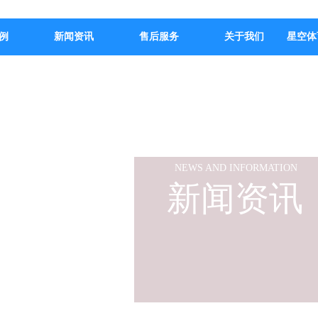
例
新闻资讯
售后服务
关于我们
星空体
NEWS AND INFORMATION
新闻资讯