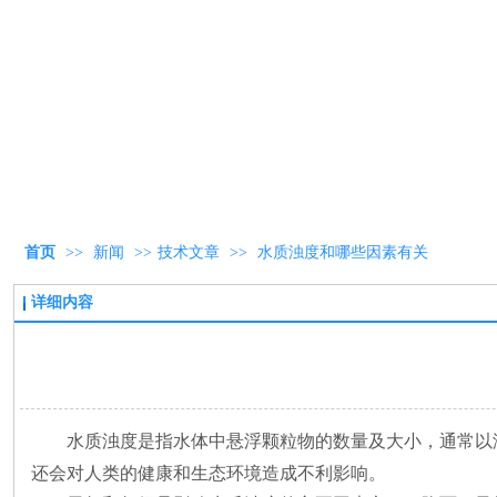
首页
>>
新闻
>>
技术文章
>>
水质浊度和哪些因素有关
详细内容
水质浊度是指水体中悬浮颗粒物的数量及大小，通常以
还会对人类的健康和生态环境造成不利影响。