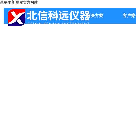
星空体育·星空官方网站
首页
公司产品
解决方案
客户案