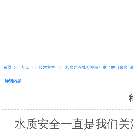
首页
>>
新闻
>>
技术文章
>>
和水质在线监测仪厂家了解自来水问
详细内容
水质安全一直是我们关