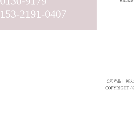
0130-9179
其他仪器
153-2191-0407
公司产品
|
解决
COPYRIGH