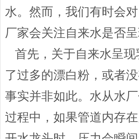
水。然而，我们有时会对
厂家会关注自来水是否呈
首先，关于自来水呈现
了过多的漂白粉，或者没
事实并非如此。水从水厂
过程中，如果管道内存在
开水龙头时，压力会瞬间