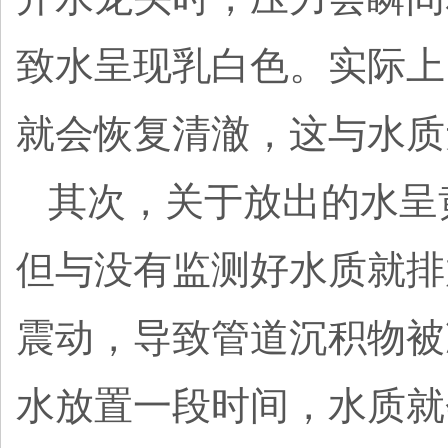
致水呈现乳白色。实际上
就会恢复清澈，这与水质
其次，关于放出的水呈
但与没有监测好水质就排
震动，导致管道沉积物被
水放置一段时间，水质就