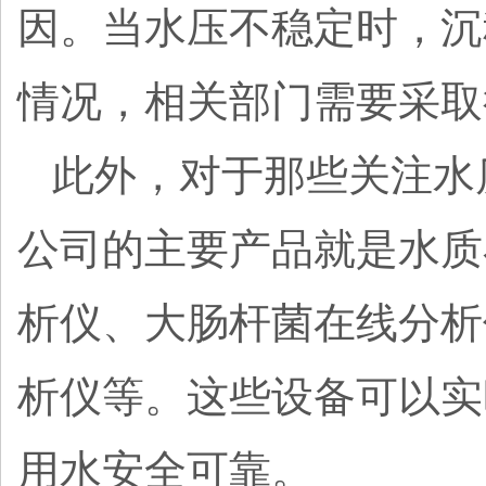
因。当水压不稳定时，沉
情况，相关部门需要采取
此外，对于那些关注水
公司的主要产品就是水质
析仪、大肠杆菌在线分析
析仪等。这些设备可以实
用水安全可靠。