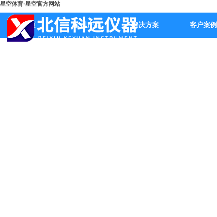
星空体育·星空官方网站
首页
公司产品
解决方案
客户案例