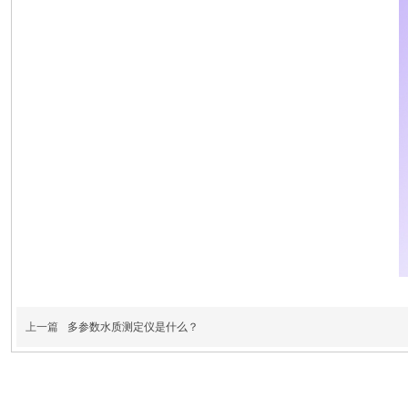
上一篇
多参数水质测定仪是什么？