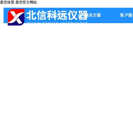
星空体育·星空官方网站
首页
公司产品
解决方案
客户案