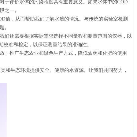
对于评价水体的污染程度具有重要意义。如果水体中的COD
段之一。
OD值，从而帮助我们了解水质的情况。与传统的实验室检测
题。
，我们还需要根据实际需求选择不同量程和测量范围的仪器，以
期校准和检定，以保证测量结果的准确性。
排放；推广生态农业和绿色生产方式，降低农药和化肥的使用
人类和生态环境提供安全、健康的水资源。让我们共同努力，