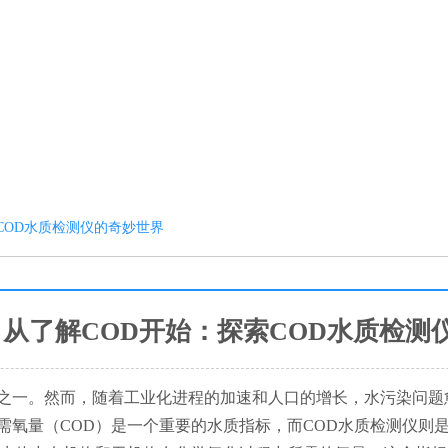
COD水质检测仪的奇妙世界
从了解COD开始：探索COD水质检测
之一。然而，随着工业化进程的加速和人口的增长，水污染问题
需氧量（
COD）是一个重要的水质指标，而COD水质检测仪则