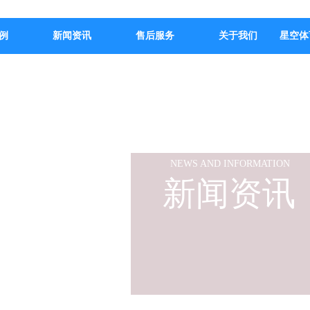
例
新闻资讯
售后服务
关于我们
星空体
NEWS AND INFORMATION
新闻资讯