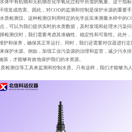
指水体中有机物和无机物在化学氧化过程中所需的氧量。这个指标
环境造成危害。因此，对COD的监测和控制是保护水源的重要手
D水质检测仪。这种检测仪利用特定的化学反应来测量水样中的C
优点，可以为我们提供实时的水质数据，及时发现和处理水污染问
选择检测仪时，我们需要考虑其准确性、稳定性和可靠性。此外
维护和保养，确保其正常运行。同时，我们还需要对仪器进行定
施来保护水源。例如，加强工业污染源的治理和监管，减少污水
施策，才能够有效地保护我们的水资源。
D水质检测仪等工具来监测和控制水质。只有这样，我们才能够为