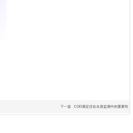
下一篇
COD测定仪在水质监测中的重要性