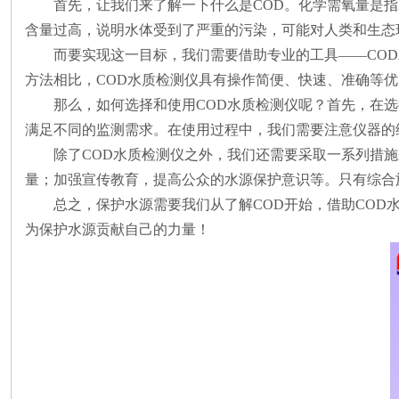
首先，让我们来了解一下什么是
COD。化学需氧量是
含量过高，说明水体受到了严重的污染，可能对人类和生态
而要实现这一目标，我们需要借助专业的工具
——CO
方法相比，COD水质检测仪具有操作简便、快速、准确等
那么，如何选择和使用
COD水质检测仪呢？首先，在
满足不同的监测需求。在使用过程中，我们需要注意仪器的
除了
COD水质检测仪之外，我们还需要采取一系列措
量；加强宣传教育，提高公众的水源保护意识等。只有综合
总之，保护水源需要我们从了解
COD开始，借助CO
为保护水源贡献自己的力量！