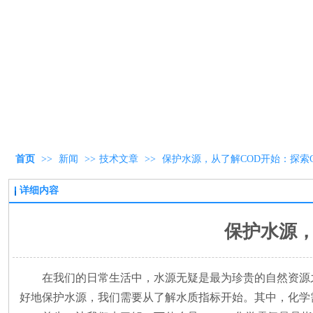
首页
>>
新闻
>>
技术文章
>>
保护水源，从了解COD开始：探索
详细内容
保护水源，
在我们的日常生活中，水源无疑是最为珍贵的自然资源
好地保护水源，我们需要从了解水质指标开始。其中，化学