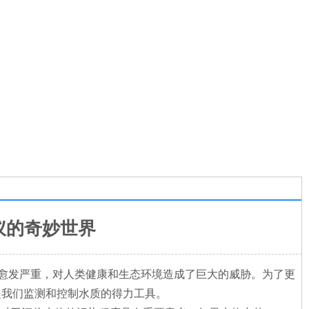
仪的奇妙世界
愈发严重，对人类健康和生态环境造成了巨大的威胁。为了更
是我们监测和控制水质的得力工具。