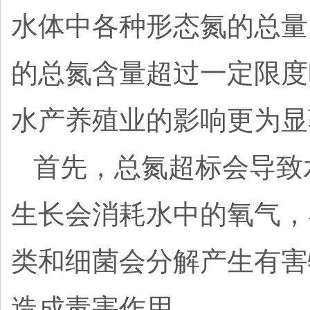
水体中各种形态氮的总量
的总氮含量超过一定限度
水产养殖业的影响更为显
首先，总氮超标会导致
生长会消耗水中的氧气，
类和细菌会分解产生有害
造成毒害作用。