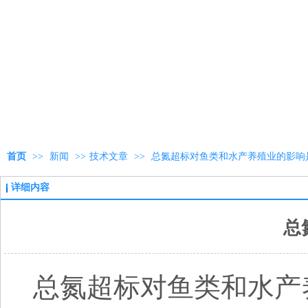
首页
>>
新闻
>>
技术文章
>>
总氮超标对鱼类和水产养殖业的影响
详细内容
总
总氮超标对鱼类和水产