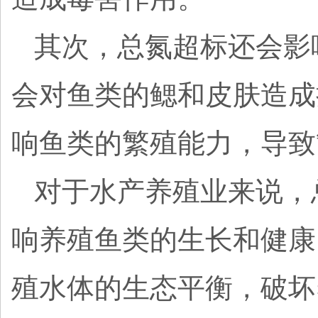
其次，总氮超标还会影
会对鱼类的鳃和皮肤造成
响鱼类的繁殖能力，导致
对于水产养殖业来说，
响养殖鱼类的生长和健康
殖水体的生态平衡，破坏