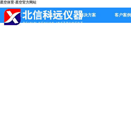
星空体育·星空官方网站
首页
公司产品
解决方案
客户案例