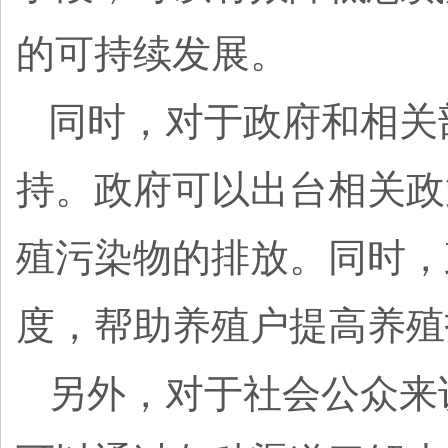
的可持续发展。
同时，对于政府和相关
持。政府可以出台相关政
殖污染物的排放。同时，
度，帮助养殖户提高养殖
另外，对于社会公众来