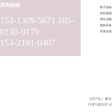
咨询热线
离子指标
有机物指
153-1309-5671 185-
理化消毒
辅助设备
0130-9179
其他仪器
153-2191-0407
公司产品
|
解决
COPYRIGH