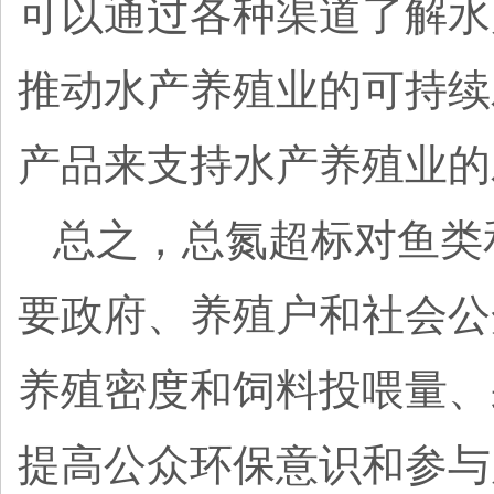
可以通过各种渠道了解水
推动水产养殖业的可持续
产品来支持水产养殖业的
总之，总氮超标对鱼类
要政府、养殖户和社会公
养殖密度和饲料投喂量、
提高公众环保意识和参与