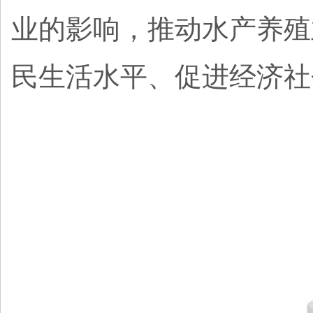
业的影响，推动水产养殖
民生活水平、促进经济社