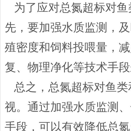
为了应对总氮超标对鱼
先，要加强水质监测，及
殖密度和饲料投喂量，减
复、物理净化等技术手段
总之，总氮超标对鱼类
视。通过加强水质监测、
手段，可以有效降低总氮