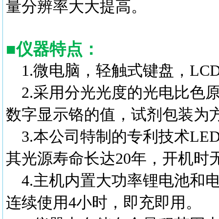
量分辨率大大提高。
■
仪器特点：
1.微电脑，轻触式键盘，L
2.采用分光光度的光电比色
数字显示铬的值，试剂包装为
3.本公司特制的专利技术L
其光源寿命长达20年，开机时
4.主机内置大功率锂电池和
连续使用4小时，即充即用。