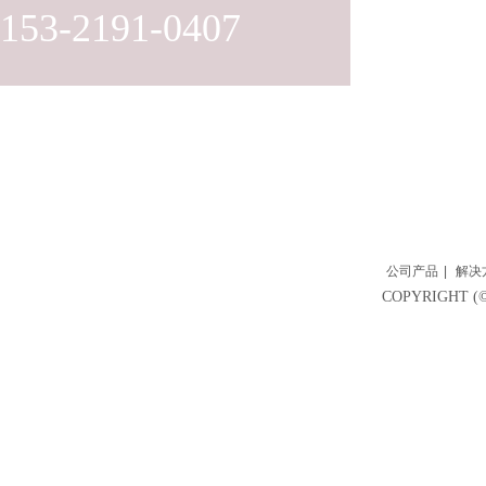
153-2191-0407
公司产品
|
解决
COPYRIGH