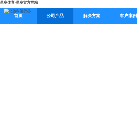
星空体育·星空官方网站
首页
公司产品
解决方案
客户案例