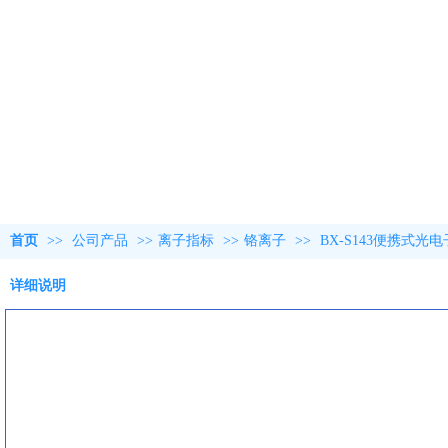
首页
>>
公司产品
>>
离子指标
>>
铬离子
>>
BX-S143便携式光
详细说明