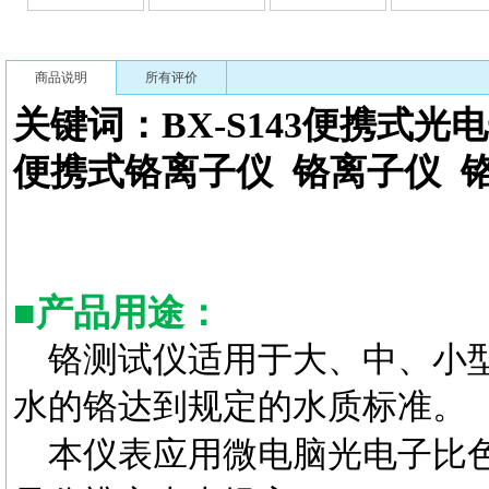
商品说明
所有评价
关键词：BX-S143
便携式光电
便携式铬离子仪
铬离子仪
■
产品用途：
铬测试仪适用于大、中、小
水的铬达到规定的水质标准。
本仪表应用微电脑光电子比