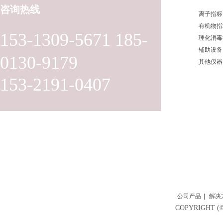
咨询热线
离子指标
有机物指
153-1309-5671 185-
理化消毒
辅助设备
0130-9179
其他仪器
153-2191-0407
公司产品
|
解决
COPYRIGH