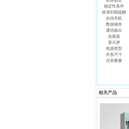
数据锁定
稳定性条件
校准到期提醒
自动关机
数据储存
通讯输出
连接器
显示屏
电源类型
外形尺寸
仪表重量
相关产品