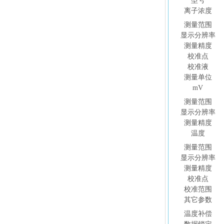
型号
离子浓度
测量范围
显示分辨率
测量精度
校准点
校准液
测量单位
mV
测量范围
显示分辨率
测量精度
温度
测量范围
显示分辨率
测量精度
校准点
校准范围
其它参数
温度补偿