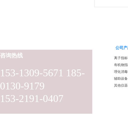
公司产
咨询热线
离子指标
有机物指
153-1309-5671 185-
理化消毒
辅助设备
0130-9179
其他仪器
153-2191-0407