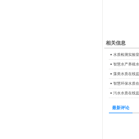
相关信息
水质检测实验
智慧水产养殖
藻类水质在线
智慧环保水质
污水水质在线
最新评论