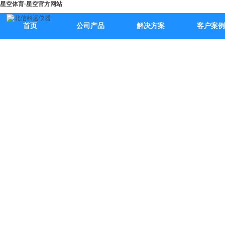
星空体育·星空官方网站
首页
公司产品
解决方案
客户案例