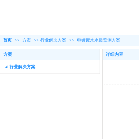
首页
>>
方案
>>
行业解决方案
>>
电镀废水水质监测方案
方案
详细内容
行业解决方案