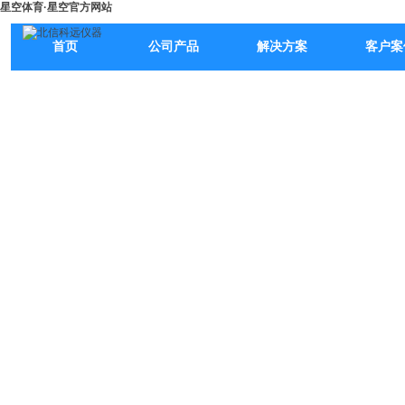
星空体育·星空官方网站
首页
公司产品
解决方案
客户案