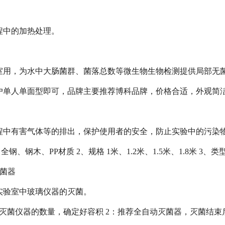
程中的加热处理。
室用，为水中大肠菌群、菌落总数等微生物生物检测提供局部无
户单人单面型即可，品牌主要推荐博科品牌，价格合适，外观简
程中有害气体等的排出，保护使用者的安全，防止实验中的污染
全钢、钢木、PP材质 2、规格 1米、1.2米、1.5米、1.8米 3、
灭菌器
实验室中玻璃仪器的灭菌。
次灭菌仪器的数量，确定好容积 2：推荐全自动灭菌器，灭菌结束