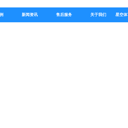
例
新闻资讯
售后服务
关于我们
星空体