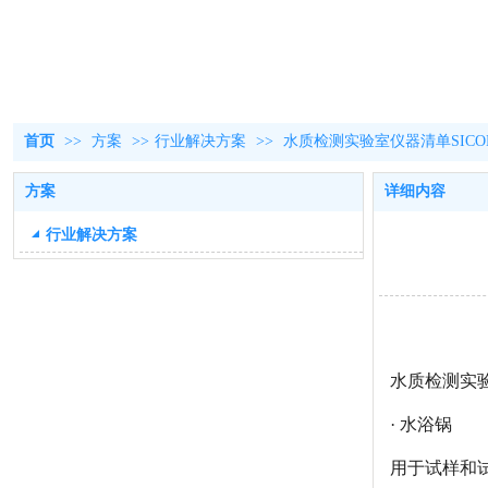
首页
>>
方案
>>
行业解决方案
>>
水质检测实验室仪器清单SICO
方案
详细内容
行业解决方案
水质检测实验
· 水浴锅
用于试样和试