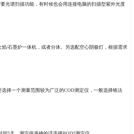
不需要光谱扫描功能，有时候也会用连接电脑的扫描型紫外光度
焰/石墨炉一体机，或者分体。另选配空心阴极灯，根据需求
选择一个测量范围较为广泛的COD测定仪，一般选择铬法
间5天、测定值准确的话选择BOD5测定仪