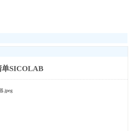
SICOLAB