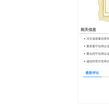
相关信息
河北省质量信誉
重质量守信用企
重合同守信用企
诚信经营示范单
最新评论