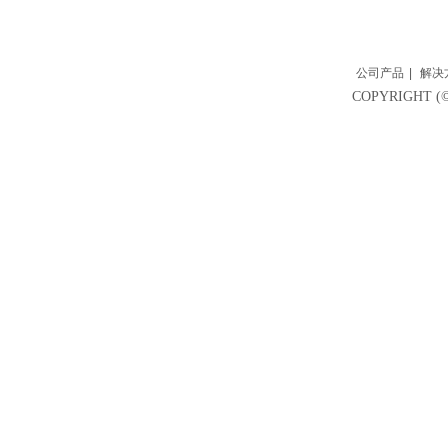
公司产品
|
解决
COPYRIGH