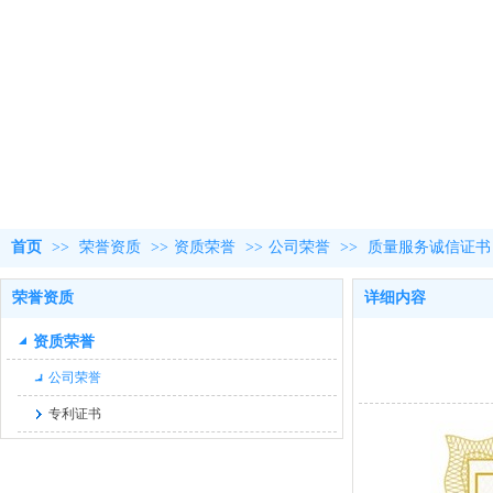
首页
>>
荣誉资质
>>
资质荣誉
>>
公司荣誉
>>
质量服务诚信证书
荣誉资质
详细内容
资质荣誉
公司荣誉
专利证书