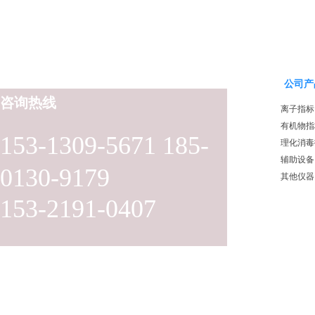
公司产
咨询热线
离子指标
有机物指
153-1309-5671 185-
理化消毒
辅助设备
0130-9179
其他仪器
153-2191-0407