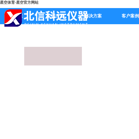
星空体育·星空官方网站
首页
公司产品
解决方案
客户案例