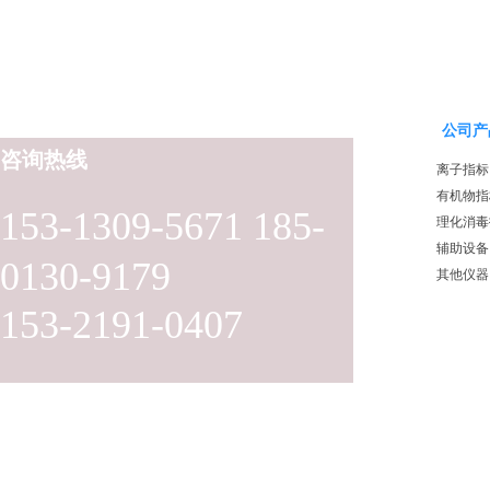
公司产
咨询热线
离子指标
有机物指
153-1309-5671 185-
理化消毒
辅助设备
0130-9179
其他仪器
153-2191-0407