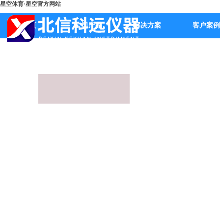
星空体育·星空官方网站
首页
公司产品
解决方案
客户案例