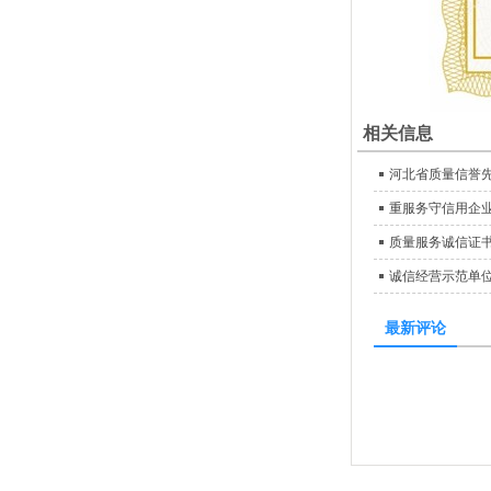
相关信息
河北省质量信誉
重服务守信用企
质量服务诚信证
诚信经营示范单
最新评论