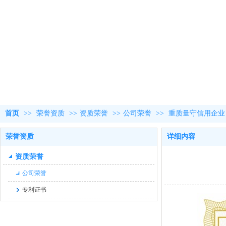
首页
>>
荣誉资质
>>
资质荣誉
>>
公司荣誉
>>
重质量守信用企业
荣誉资质
详细内容
资质荣誉
公司荣誉
专利证书