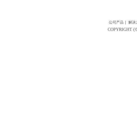
公司产品
|
解决
COPYRIGH