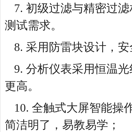
7. 初级过滤与精密
测试需求。
8. 采用防雷块设计
9. 分析仪表采用恒
更高。
10. 全触式大屏智能
简洁明了，易教易学；