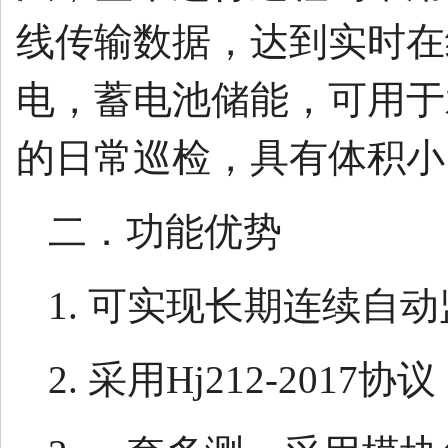
线传输数据，达到实时在
电，蓄电池储能，可用于
的日常巡检，具有体积小
二．功能优势
1. 可实现长期连续自
2. 采用Hj212-20