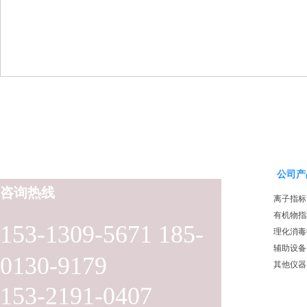
公司产
咨询热线
离子指标
有机物指
153-1309-5671 185-
理化消毒
辅助设备
0130-9179
其他仪器
153-2191-0407