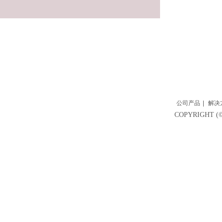
公司产品
|
解决
COPYRIGH