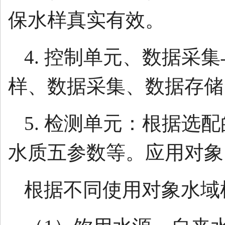
保水样真实有效。
4. 控制单元、数据
样、数据采集、数据存储
5. 检测单元：根据
水质五参数等。应用对象
根据不同使用对象水域