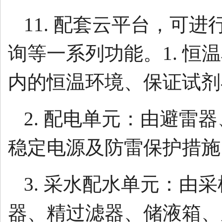
11. 配套云平台，可
询等一系列功能。1. 
内的恒温环境、保证试剂
2. 配电单元：由避雷
稳定电源及防雷保护措施
3. 采水配水单元：由
器、精过滤器、储液箱、