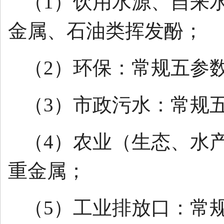
（1）饮用水源、自来
金属、石油类挥发酚；
（2）环保：常规五参
（3）市政污水：常规
（4）农业（生态、水
重金属；
（5）工业排放口：常