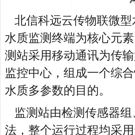
北信科远云传物联微型
水质监测终端为核心元素
测站采用移动通讯为传输
监控中心，组成一个综合
水质多参数的目的。
监测站由检测传感器组
法，整个运行过程均采用