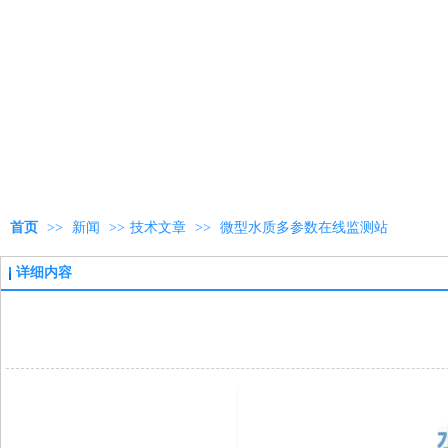
首页
>>
新闻
>>
技术文章
>>
微型水质多参数在线监测站
详细内容