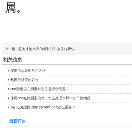
属。
上一篇
监测泳池水质的4种方法-水质分析仪
相关信息
深度污水处理常用方法
氨氮分析仪的好处
cod测定仪在测定时要注意哪些问题？
使用cod氨氮测定仪时，怎么处理水样中的干扰物质
为什么检测水质中的cod和bod这么重要？
最新评论