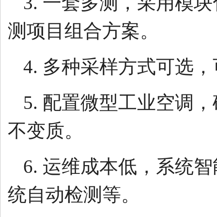
3. 一套多测，采用模
测项目组合方案。
4. 多种采样方式可
5. 配置微型工业空
不变质。
6. 运维成本低，系
统自动检测等。