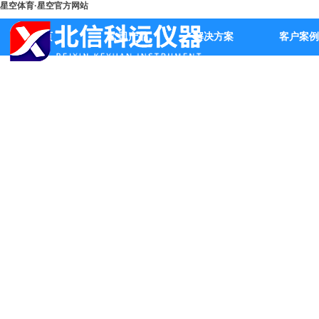
星空体育·星空官方网站
首页
公司产品
解决方案
客户案例