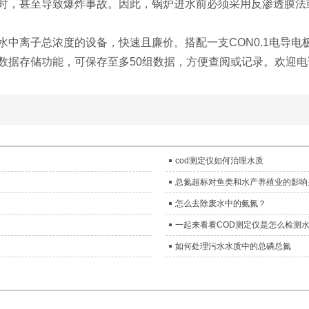
时，甚至导致爆炸事故。因此，锅炉进水前必须采用反渗透膜法或
中离子总浓度的设备，快速且廉价。搭配一支CON0.1电导电
数据存储功能，可保存至多50组数据，方便查阅或记录。欢迎
cod测定仪如何治理水质
总氮超标对鱼类和水产养殖业的影响
怎么去除废水中的氨氮？
一起来看看COD测定仪是怎么检测
如何处理污水水质中的总磷总氮