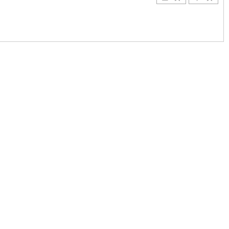
微信公众号
官方抖音号