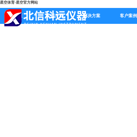
星空体育·星空官方网站
首页
公司产品
解决方案
客户案例