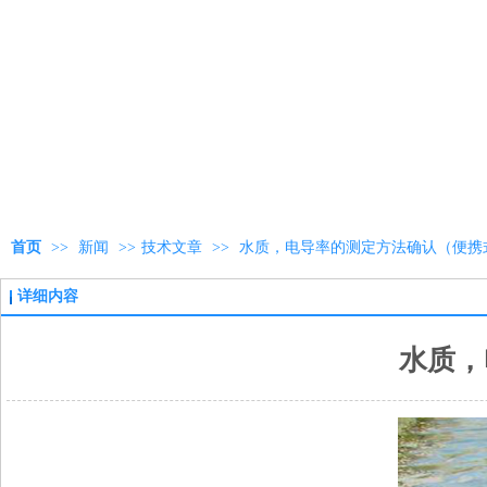
首页
>>
新闻
>>
技术文章
>>
水质，电导率的测定方法确认（便携
详细内容
水质，