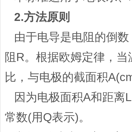
2.方法原则
由于电导是电阻的倒数
阻R。根据欧姆定律，当
比，与电极的截面积A(cm2)
因为电极面积A和距离
常数(用Q表示)。