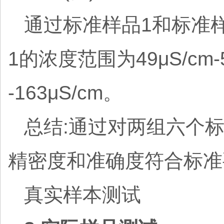
通过标准样品1和标准
1的浓度范围为49μS/cm-
-163μS/cm。
总结:通过对两组六个
精密度和准确度符合标准
真实样本测试