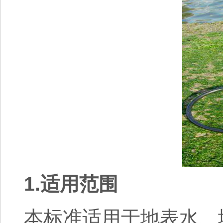
1.适用范围
本标准适用于地表水、