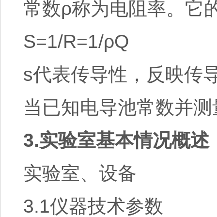
常数ρ称为电阻率。它的
S=1/R=1/ρQ
s代表传导性，反映传导性
当已知电导池常数并测
3.实验室基本情况概述
实验室、设备
3.1仪器技术参数