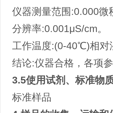
仪器测量范围:0.000微
分辨率:0.001μS/cm。
工作温度:(0-40℃)相
结论:仪器合格，各项
3.5使用试剂、标准物
标准样品