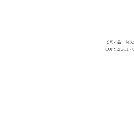
公司产品
|
解决
COPYRIGH