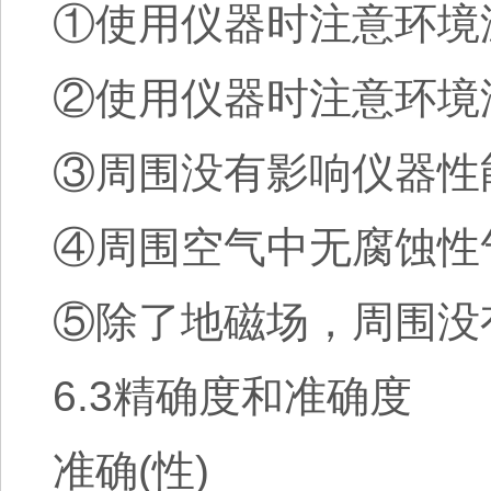
①使用仪器时注意环境温度
②使用仪器时注意环境
③周围没有影响仪器性
④周围空气中无腐蚀性
⑤除了地磁场，周围没
6.3精确度和准确度
准确(性)