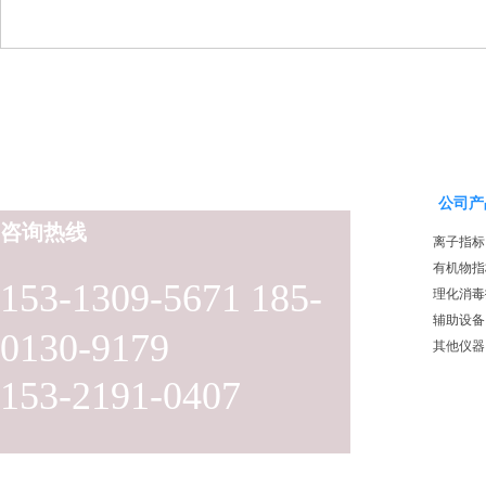
公司产
咨询热线
离子指标
有机物指
153-1309-5671 185-
理化消毒
辅助设备
0130-9179
其他仪器
153-2191-0407