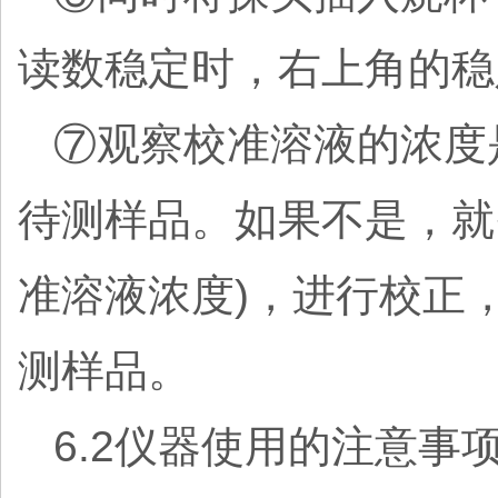
读数稳定时，右上角的稳
⑦观察校准溶液的浓度
待测样品。如果不是，就
准溶液浓度)，进行校正
测样品。
6.2仪器使用的注意事项