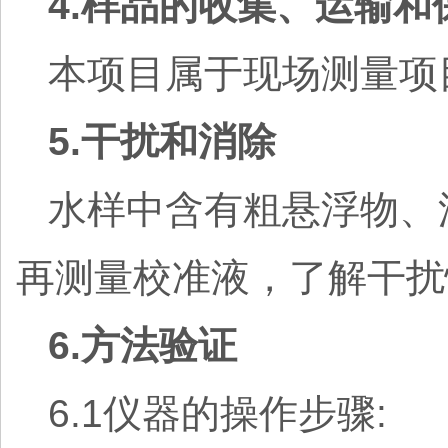
4.样品的收集、运输和
本项目属于现场测量项
5.干扰和消除
水样中含有粗悬浮物、
再测量校准液，了解干扰
6.方法验证
6.1仪器的操作步骤: