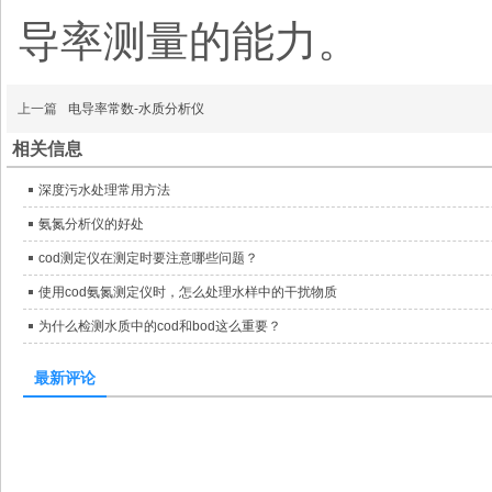
导率测量的能力。
上一篇
电导率常数-水质分析仪
相关信息
深度污水处理常用方法
氨氮分析仪的好处
cod测定仪在测定时要注意哪些问题？
使用cod氨氮测定仪时，怎么处理水样中的干扰物质
为什么检测水质中的cod和bod这么重要？
最新评论