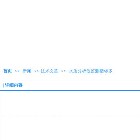
首页
>>
新闻
>>
技术文章
>>
水质分析仪监测指标多
详细内容