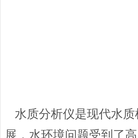
水质分析仪是现代水质
展，水环境问题受到了高