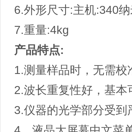
6.外形尺寸:主机:340
7.重量:4kg
产品特点:
1.测量样品时，无需
2.波长重复性好，基
3.仪器的光学部分受
4、液晶大屏幕中文菜