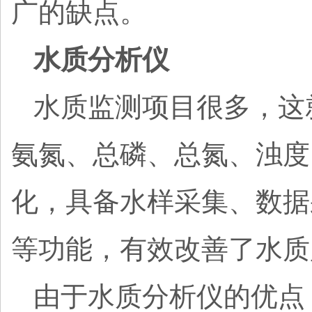
广的缺点。
水质分析仪
水质监测项目很多，这
氨氮、总磷、总氮、浊度
化，具备水样采集、数据
等功能，有效改善了水质
由于水质分析仪的优点