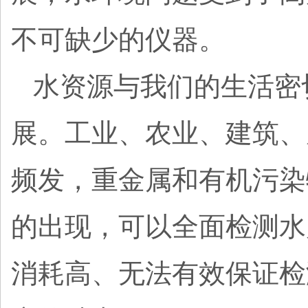
不可缺少的仪器。
水资源与我们的生活密
展。工业、农业、建筑、
频发，重金属和有机污染
的出现，可以全面检测水
消耗高、无法有效保证检