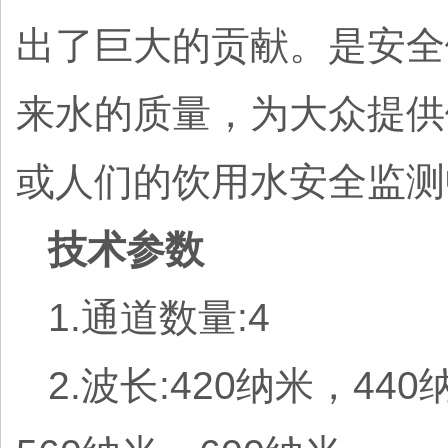
出了巨大的贡献。是安全
来水的质量，为大众提供
或人们的饮用水安全监测
技术参数
1.通道数量:4
2.波长:420纳米，44