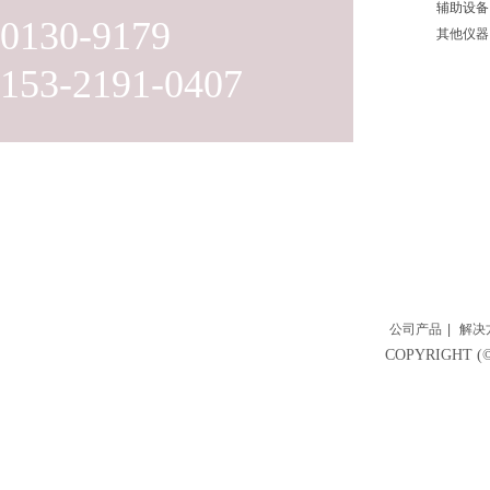
辅助设备
0130-9179
其他仪器
153-2191-0407
公司产品
|
解决
COPYRIGH