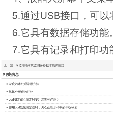
5.通过USB接口，可
6.它具有数据存储功能
7.它具有记录和打印功
上一篇
河道湖泊水质监测多参数水质传感器
相关信息
深度污水处理常用方法
氨氮分析仪的好处
cod测定仪在测定时要注意哪些问题？
使用cod氨氮测定仪时，怎么处理水样中的干扰物质