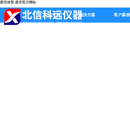
星空体育·星空官方网站
首页
公司产品
解决方案
客户案例