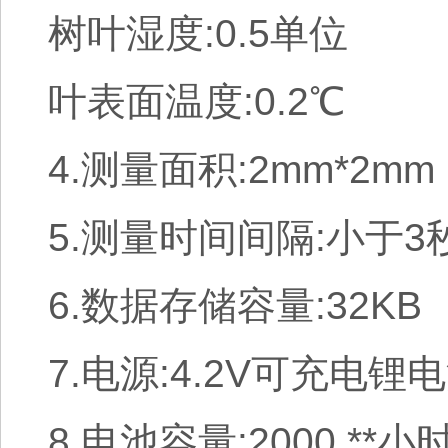
树叶湿度:0.5单位
叶表面温度:0.2℃
4.测量面积:2mm*2mm
5.测量时间间隔:小于3
6.数据存储容量:32KB
7.电源:4.2V可充电锂
8.电池容量:2000 **小