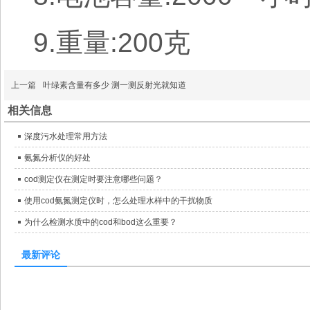
9.重量:200克
上一篇
叶绿素含量有多少 测一测反射光就知道
相关信息
深度污水处理常用方法
氨氮分析仪的好处
cod测定仪在测定时要注意哪些问题？
使用cod氨氮测定仪时，怎么处理水样中的干扰物质
为什么检测水质中的cod和bod这么重要？
最新评论