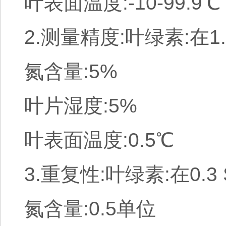
叶表面温度:-10-99.9℃
2.测量精度:叶绿素:在1
氮含量:5%
叶片湿度:5%
叶表面温度:0.5℃
3.重复性:叶绿素:在0.3
氮含量:0.5单位