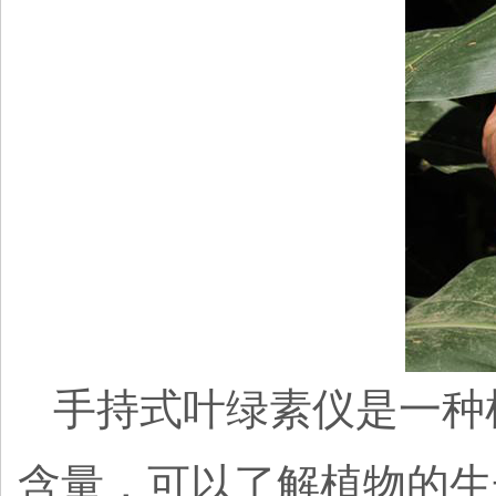
手持式叶绿素仪是一种
含量，可以了解植物的生