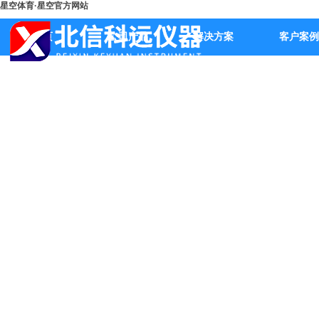
星空体育·星空官方网站
首页
公司产品
解决方案
客户案例