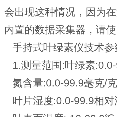
会出现这种情况，因为在
内置的数据采集器，请使
手持式叶绿素仪技术参
1.测量范围:叶绿素:0.0-
氮含量:0.0-99.9毫克/
叶片湿度:0.0-99.9相