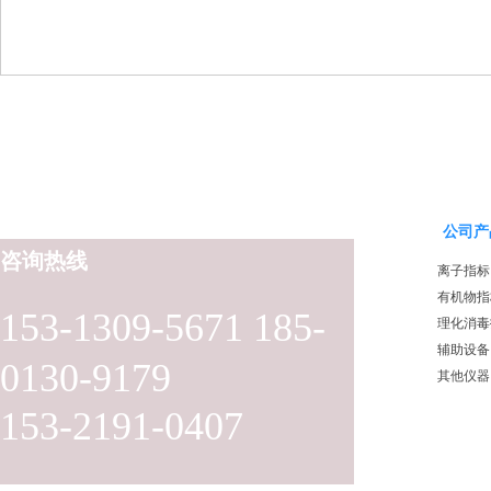
公司产
咨询热线
离子指标
有机物指
153-1309-5671 185-
理化消毒
辅助设备
0130-9179
其他仪器
153-2191-0407