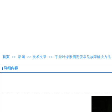
首页
>>
新闻
>>
技术文章
>>
手持叶绿素测定仪常见故障解决方法
详细内容