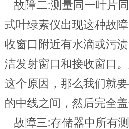
故障二:测量同一叶片
式叶绿素仪出现这种故障
收窗口附近有水滴或污渍
洁发射窗口和接收窗口。
这个原因，那么我们就要
的中线之间，然后完全盖
故障三:存储器中所有