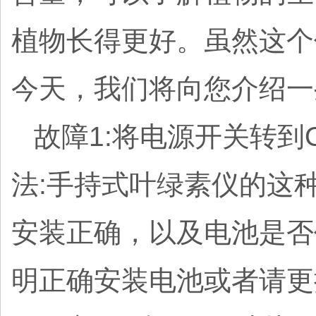
植物长得更好。虽然这个
今天，我们将向您介绍一
故障1:将电源开关转
法:手持式叶绿素仪的这
安装正确，以及电池是否
明正确安装电池或者请更