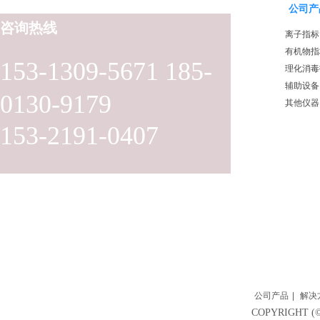
公司产
咨询热线
离子指标
有机物指
153-1309-5671 185-
理化消毒
辅助设备
0130-9179
其他仪器
153-2191-0407
公司产品
|
解决
COPYRIGH