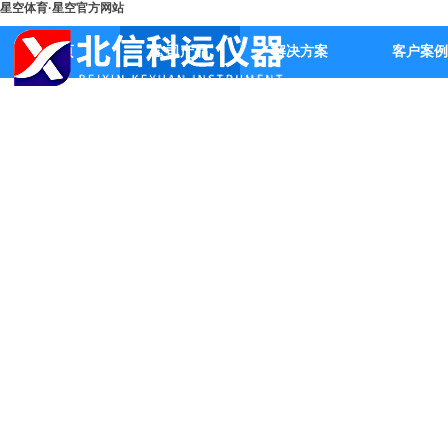
星空体育·星空官方网站
首页
公司产品
解决方案
客户案例