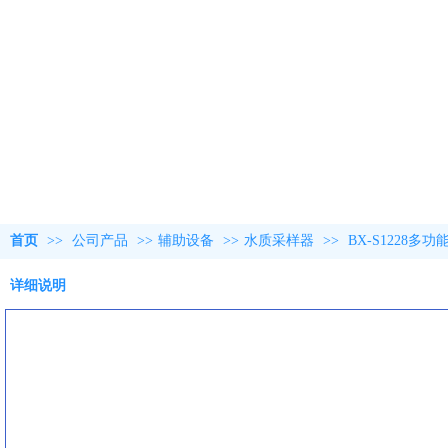
首页
>>
公司产品
>>
辅助设备
>>
水质采样器
>>
BX-S1228
详细说明