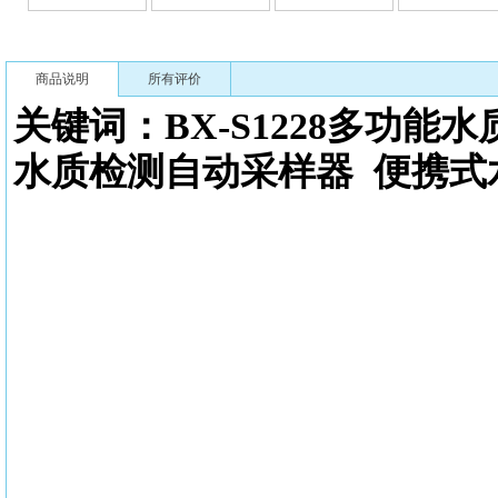
商品说明
所有评价
关键词：BX-S1228多功能
水
水质检测自动采样器
便携式