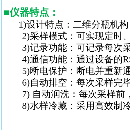
■
仪器特点
：
1)设计特点：二维分瓶机
2)采样模式：可实现定时、
3)记录功能：可记录每次采
4)通信功能：通过设备的RS
5)断电保护：断电并重新通
6)自动排空：每次采样完毕
7) 自动润洗：每次采样前
8)水样冷藏：采用高效制冷