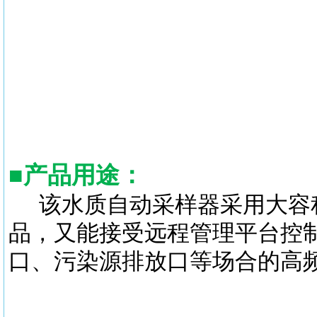
■
产品用途
：
该水质自动采样器采用大容
品，又能接受远程管理平台控
口、污染源排放口等场合的高