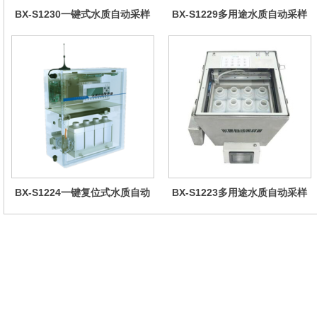
BX-S1230一键式水质自动采样
BX-S1229多用途水质自动采样
器（车载型）
器（综合收费型）
BX-S1224一键复位式水质自动
BX-S1223多用途水质自动采样
采样器（远程控制型）
器（检查井型）