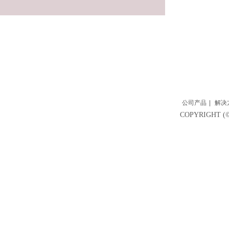
公司产品
|
解决
COPYRIGH