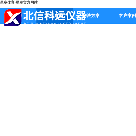
星空体育·星空官方网站
首页
公司产品
解决方案
客户案例