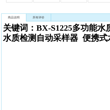
商品说明
所有评价
关键词：BX-S1225多功能
水
水质检测自动采样器
便携式