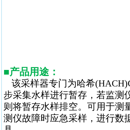
■
产品用途
：
该采样器专门为哈希(HAC
步采集水样进行暂存，若监测
则将暂存水样排空。可用于测
测仪故障时应急采样，进行数
具。