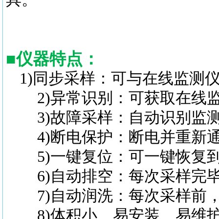
■
仪器特点
：
1)同步采样：可与在线监测
2)异常识别：可获取在线监
3)故障采样：自动识别监测
4)断电保护：断电并重新通
5)一键复位：可一键恢复到
6)自动排空：每次采样完毕
7)自动润洗：每次采样前，
8)体积小、易安装、易维