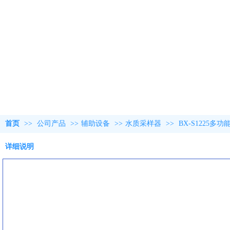
首页
>>
公司产品
>>
辅助设备
>>
水质采样器
>>
BX-S1225
详细说明