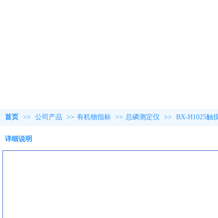
首页
>>
公司产品
>>
有机物指标
>>
总磷测定仪
>>
BX-H102
详细说明