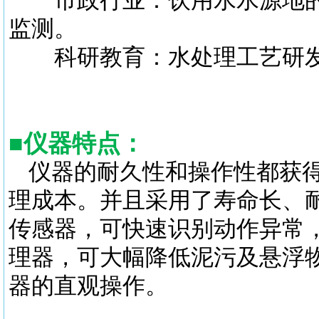
市政行业：饮用水水源地的
监测。
科研教育：水处理工艺研发
■
仪器特点：
仪器的耐久性和操作性都获得
理成本。并且采用了寿命长、
传感器，可快速识别动作异常
理器，可大幅降低泥污及悬浮
器的直观操作。