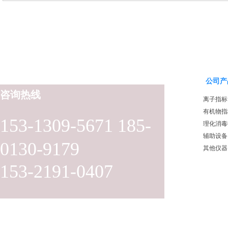
公司产
咨询热线
离子指标
有机物指
153-1309-5671 185-
理化消毒
辅助设备
0130-9179
其他仪器
153-2191-0407