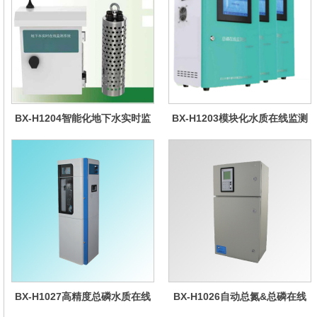
BX-H1204智能化地下水实时监
BX-H1203模块化水质在线监测
测系统
仪
BX-H1027高精度总磷水质在线
BX-H1026自动总氮&总磷在线
分析仪量
水质分析仪