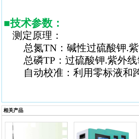
■
技术参数：
测定原理：
总氮TN：碱性过硫酸钾.紫
总磷TP：过硫酸钾.紫外线
自动校准：利用零标液和跨
相关产品