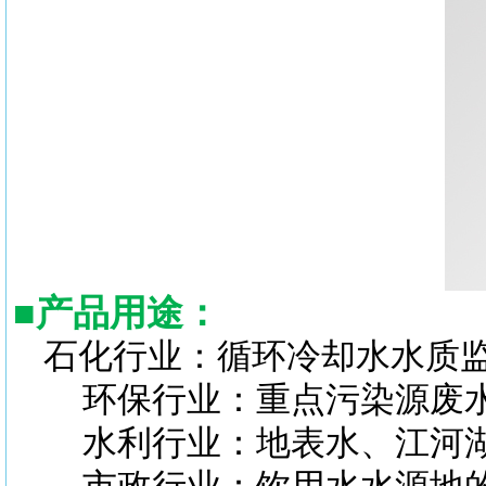
■
产品用途：
石化行业：循环冷却水水质
环保行业：重点污染源废水
水利行业：地表水、江河湖