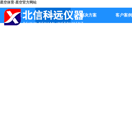
星空体育·星空官方网站
首页
公司产品
解决方案
客户案例