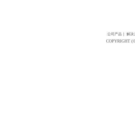
公司产品
|
解决
COPYRIGH