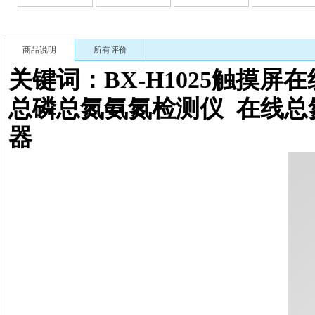
商品说明
所有评价
关键词：BX-H1025触摸屏
总磷总氮氨氮检测仪
在线总
器