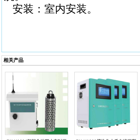
安装：室内安装
。
相关产品