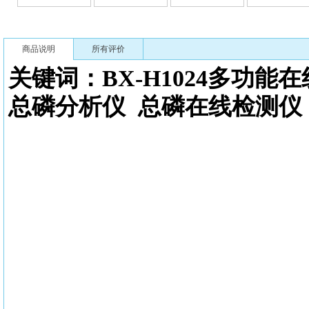
商品说明
所有评价
关键词：BX-H1024多功能
总磷分析仪
总磷在线检测仪