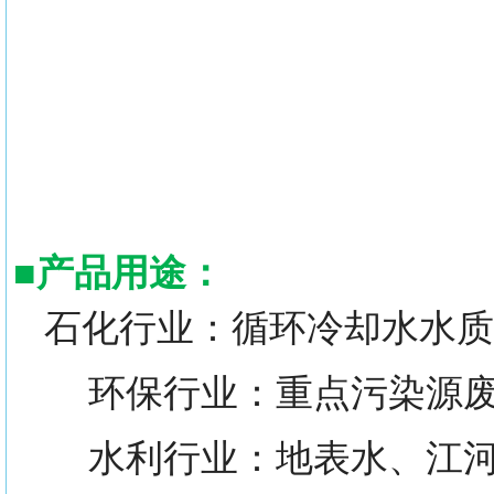
■
产品用途：
石化行业：循环冷却水水质
环保行业：重点污染源废
水利行业：地表水、江河