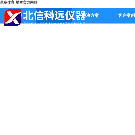
星空体育·星空官方网站
首页
公司产品
解决方案
客户案例