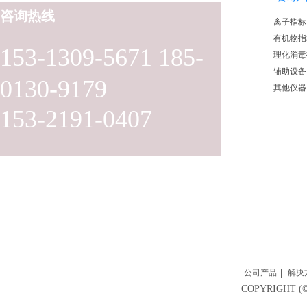
咨询热线
离子指标
有机物指
153-1309-5671 185-
理化消毒
辅助设备
0130-9179
其他仪器
153-2191-0407
公司产品
|
解决
COPYRIGH