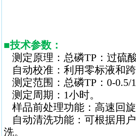
■
技术参数：
测定原理：总磷
TP：过硫
自动校准：利用零标液和跨
测定范围：总磷
TP：0-0.5/1
测定周期：
1小时
。
样品前处理功能：高速回旋
自动清洗功能：可根据用户
洗
。