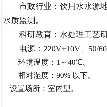
市政行业：饮用水水源地的
水质监测。
科研教育：水处理工艺研
电源：220V±10V、50/60
环境温度：1～40℃。
相对湿度：90% 以下。
设置场所：室内型。