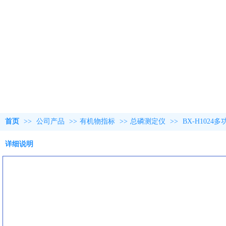
首页
>>
公司产品
>>
有机物指标
>>
总磷测定仪
>>
BX-H102
详细说明