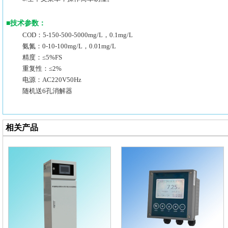
■
技术参数：
COD：5-150-500-5000mg/L，0.1mg/L
氨氮：0-10-100mg/L，0.01mg/L
精度：≤5%FS
重复性：≤2%
电源：AC220V50Hz
随机送6孔消解器
相关产品