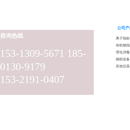
公司产
咨询热线
离子指标
有机物指
153-1309-5671 185-
理化消毒
辅助设备
0130-9179
其他仪器
153-2191-0407