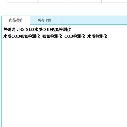
商品说明
所有评价
关键词：BX-S152水质
COD氨氮检测仪
水质
COD氨氮检测仪
氨氮检测仪
COD检测仪
水质检测仪