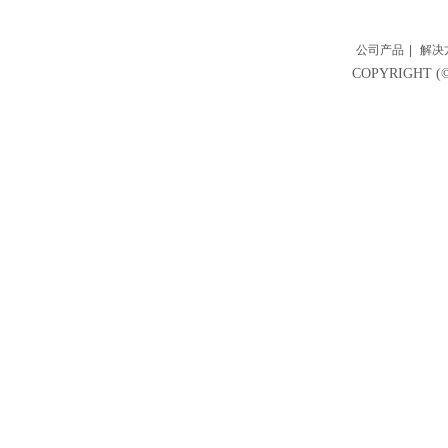
公司产品
|
解决
COPYRIGH