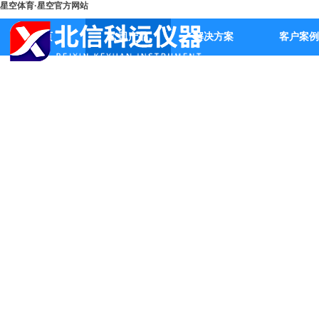
星空体育·星空官方网站
首页
公司产品
解决方案
客户案例