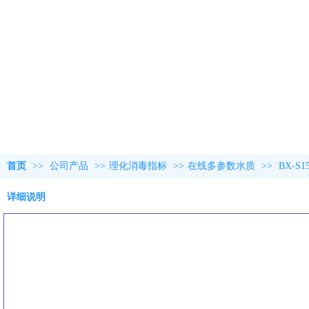
首页
>>
公司产品
>>
理化消毒指标
>>
在线多参数水质
>>
BX-S
详细说明