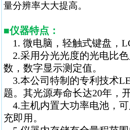
量分辨率大大提高。
■
仪器特点：
1.
微电脑，轻触式键盘，L
2.采用分光光度的光电比
数，数字显示测定值。
3.本公司特制的专利技术
题。其光源寿命长达20年，
4.主机内置大功率电池，
充即用。