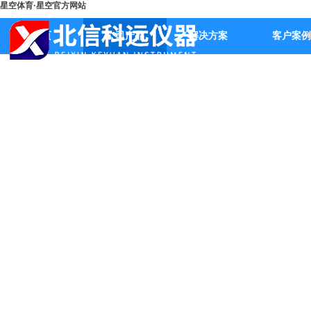
星空体育·星空官方网站
首页
公司产品
解决方案
客户案例