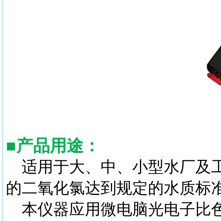
■
产品用途：
适用于大、中、小型水厂及
的二氧化氯达到规定的水质标
本仪器应用微电脑光电子比