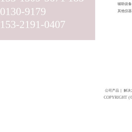
辅助设备
0130-9179
其他仪器
153-2191-0407
公司产品
|
解决
COPYRIGH