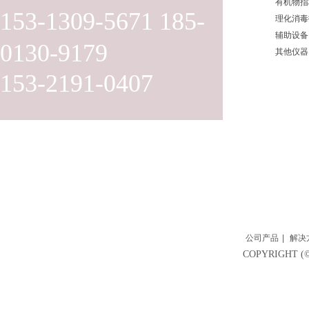
有机物指
153-1309-5671 185-
理化消毒
辅助设备
0130-9179
其他仪器
153-2191-0407
公司产品
|
解决
COPYRIGH