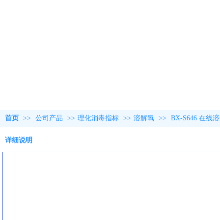
首页
>>
公司产品
>>
理化消毒指标
>>
溶解氧
>>
BX-S646 在
详细说明