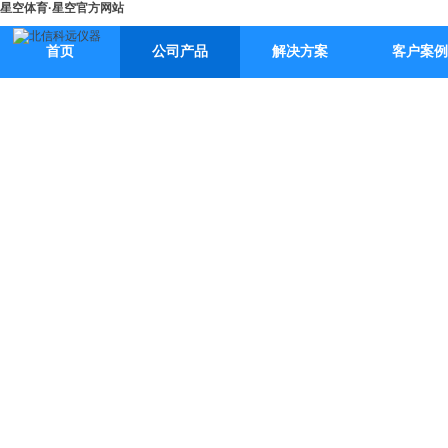
星空体育·星空官方网站
首页
公司产品
解决方案
客户案例