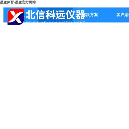
星空体育·星空官方网站
首页
公司产品
解决方案
客户案