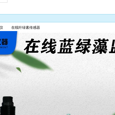
仪
在线叶绿素传感器