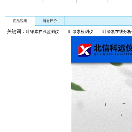
商品说明
所有评价
关键词：
叶绿素在线监测仪
叶绿素检测仪
叶绿素在线分析