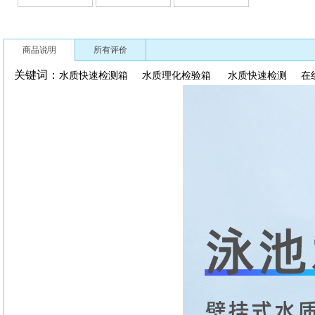
商品说明
所有评价
关键词：
水质快速检测箱
水质理化检验箱
水质快速检测
在