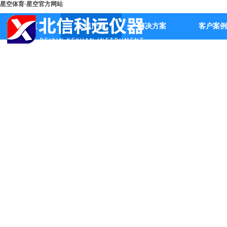
星空体育·星空官方网站
首页
公司产品
解决方案
客户案例