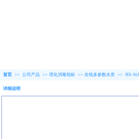
首页
>>
公司产品
>>
理化消毒指标
>>
在线多参数水质
>>
BX-
详细说明