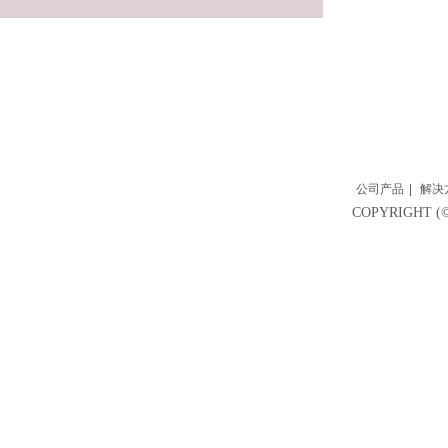
公司产品
|
解决
COPYRIGH