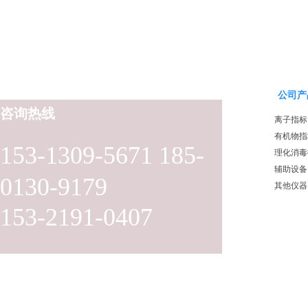
公司产
咨询热线
离子指标
有机物指
153-1309-5671 185-
理化消毒
辅助设备
0130-9179
其他仪器
153-2191-0407