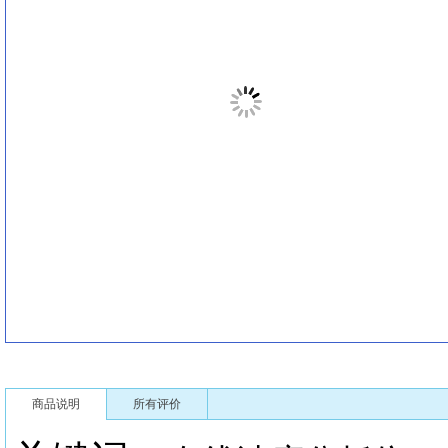
商品说明
所有评价