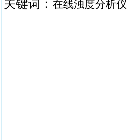
关键词：
在线浊度分析仪