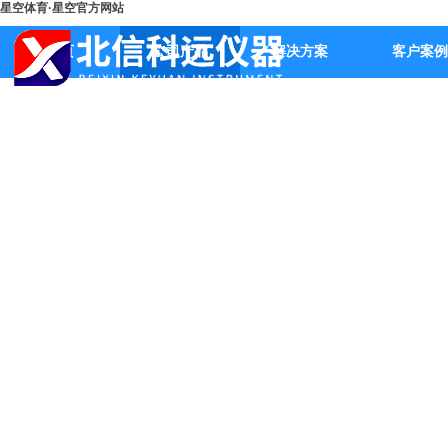
星空体育·星空官方网站
首页
公司产品
解决方案
客户案例