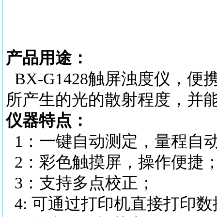
产品用途：
BX-G1428触屏浊度仪
所产生的光的散射程度，并
仪器特点：
1：一键自动测定，量程自
2：彩色触摸屏，操作便捷
3：支持多点校正；
4: 可通过打印机直接打印