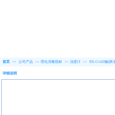
首页
>>
公司产品
>>
理化消毒指标
>>
浊度计
>>
BX-G1428
详细说明