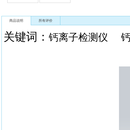
商品说明
所有评价
关键词：
钙离子检测仪