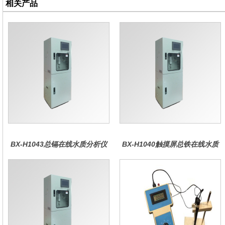
相关产品
BX-H1043总镉在线水质分析仪
BX-H1040触摸屏总铁在线水质
分析仪