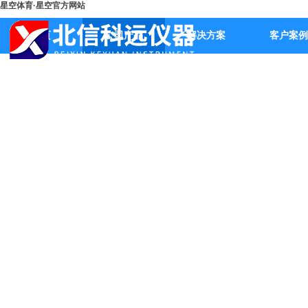
星空体育·星空官方网站
首页
公司产品
解决方案
客户案例