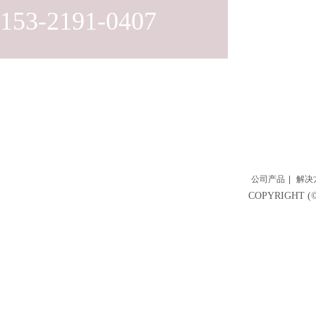
153-2191-0407
公司产品
|
解决
COPYRIGH