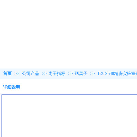
首页
>>
公司产品
>>
离子指标
>>
钙离子
>>
BX-S548精密实验
详细说明