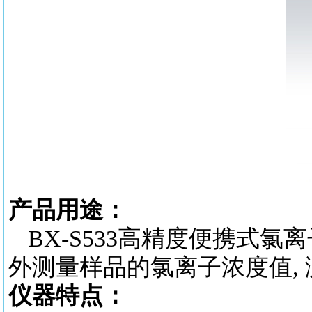
产品用途：
BX-S533高精度便携式氯
外测量样品的氯离子浓度值, 测量精
仪器特点：