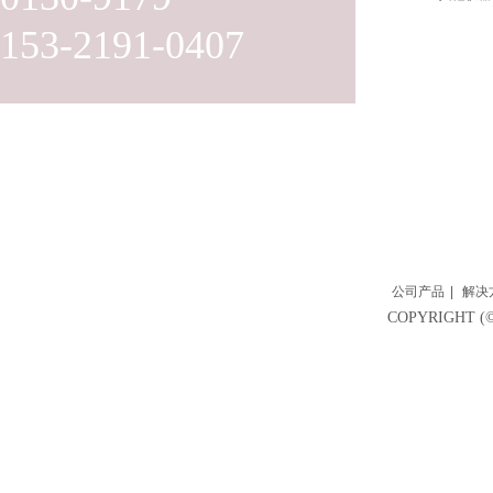
153-2191-0407
公司产品
|
解决
COPYRIGH