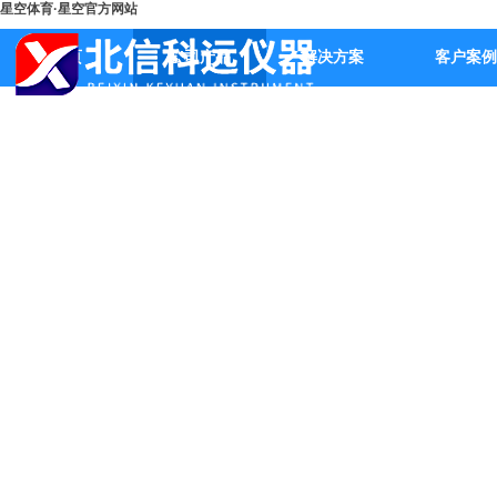
星空体育·星空官方网站
首页
公司产品
解决方案
客户案例