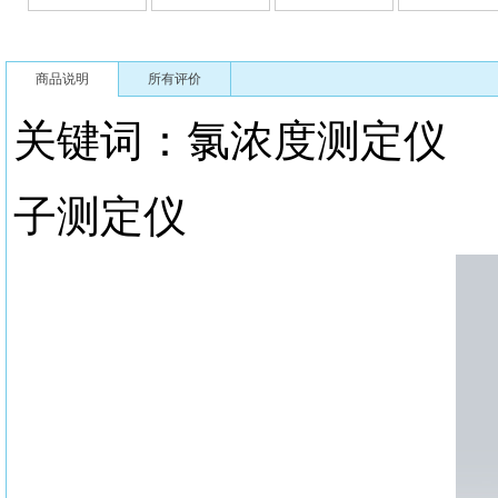
商品说明
所有评价
关键词：氯浓度测定
子测定仪