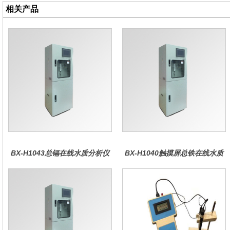
相关产品
BX-H1043总镉在线水质分析仪
BX-H1040触摸屏总铁在线水质
分析仪