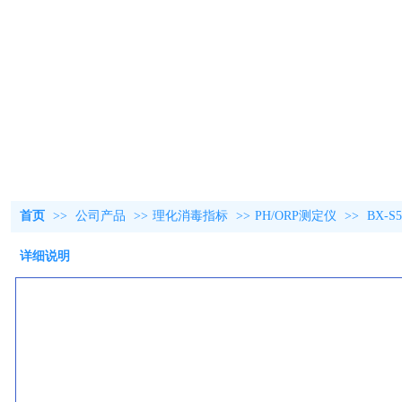
首页
>>
公司产品
>>
理化消毒指标
>>
PH/ORP测定仪
>>
BX-
详细说明