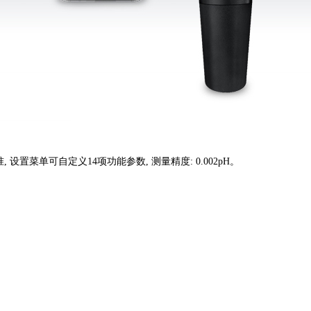
 设置菜单可自定义14项功能参数, 测量精度: 0.002pH。