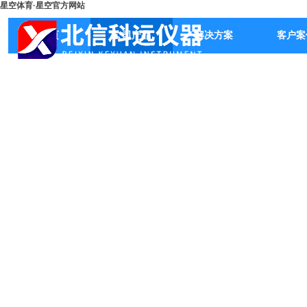
星空体育·星空官方网站
首页
公司产品
解决方案
客户案