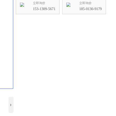
立即询价
立即询价
153-1309-5671
185-0130-9179
收藏