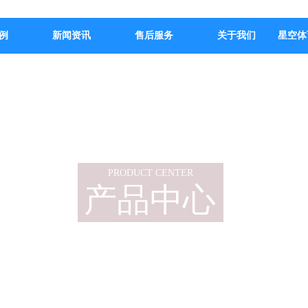
例
新闻资讯
售后服务
关于我们
星空体
PRODUCT CENTER
产品中心