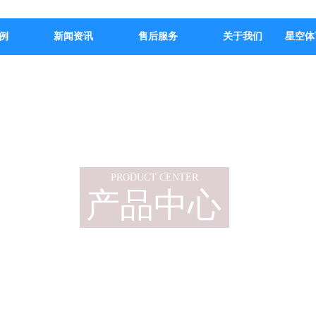
例
新闻资讯
售后服务
关于我们
星空体
PRODUCT CENTER
产品中心