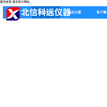
星空体育·星空官方网站
首页
公司产品
解决方案
客户案