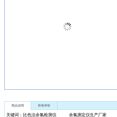
商品说明
所有评价
关键词：比色法余氯检测仪 余氯测定仪生产厂家 余