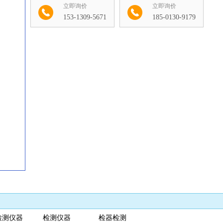
立即询价
立即询价
153-1309-5671
185-0130-9179
收藏
检测仪器 检测仪器 检器检测