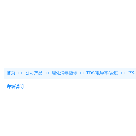
首页
>>
公司产品
>>
理化消毒指标
>>
TDS/电导率/盐度
>>
BX
详细说明