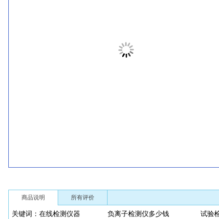
商品说明
所有评价
关键词：在线检测仪器 负离子检测仪多少钱 试验