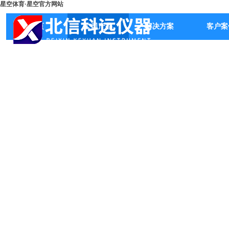
星空体育·星空官方网站
首页
公司产品
解决方案
客户案