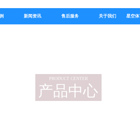
例
新闻资讯
售后服务
关于我们
星空体
PRODUCT CENTER
产品中心