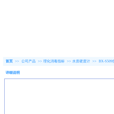
首页
>>
公司产品
>>
理化消毒指标
>>
水质硬度计
>>
BX-S5
详细说明