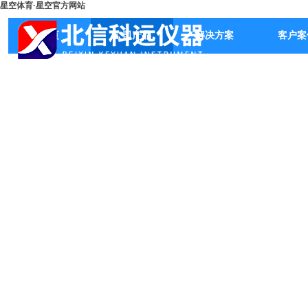
星空体育·星空官方网站
首页
公司产品
解决方案
客户案