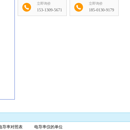
立即询价
立即询价
153-1309-5671
185-0130-9179
收藏
与电导率对照表 电导率仪的单位