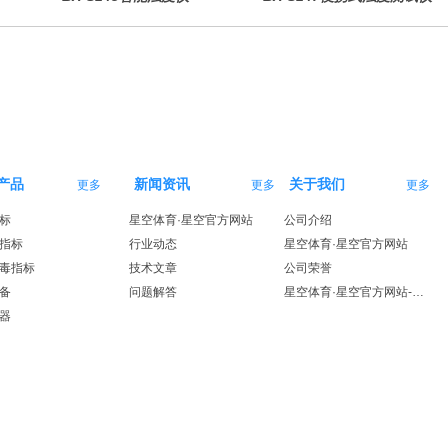
产品
新闻资讯
关于我们
更多
更多
更多
标
星空体育·星空官方网站
公司介绍
指标
行业动态
星空体育·星空官方网站
毒指标
技术文章
公司荣誉
备
问题解答
星空体育·星空官方网站-星空体育（中国）
器