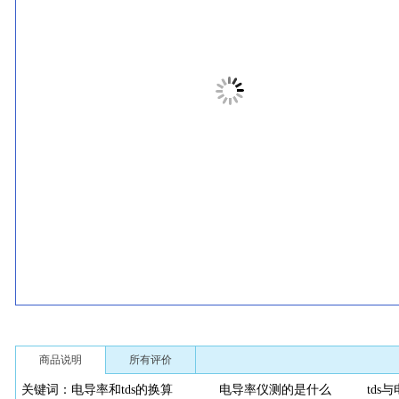
商品说明
所有评价
关键词：电导率和tds的换算 电导率仪测的是什么 tds