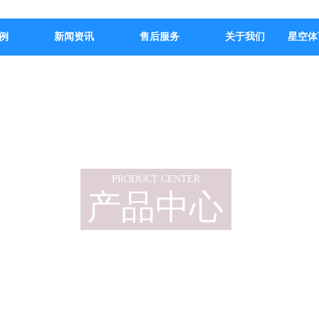
例
新闻资讯
售后服务
关于我们
星空体
PRODUCT CENTER
产品中心