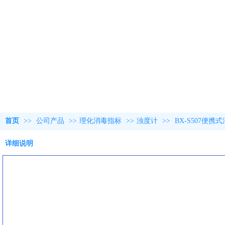
首页
>>
公司产品
>>
理化消毒指标
>>
浊度计
>>
BX-S507便携
详细说明