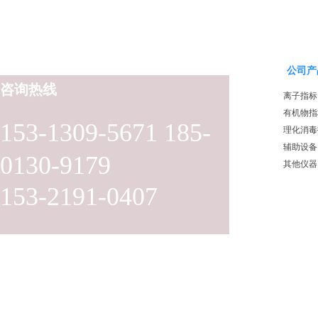
公司产
咨询热线
离子指标
有机物指
153-1309-5671 185-
理化消毒
辅助设备
0130-9179
其他仪器
153-2191-0407