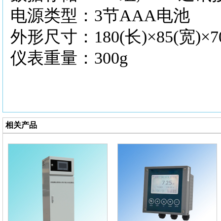
电源类型：3节AAA电池
外形尺寸：180(长)×85(宽)×7
仪表重量：300g
相关产品