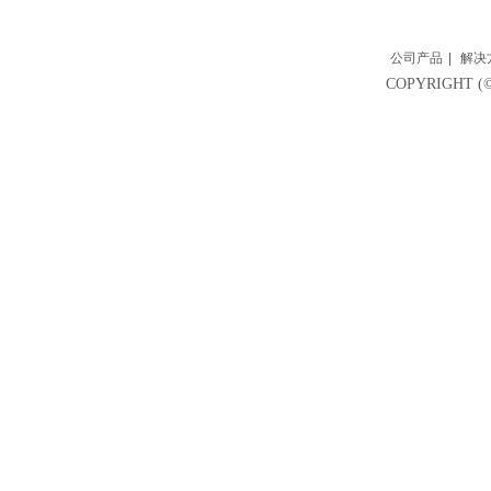
公司产品
|
解决
COPYRIGH