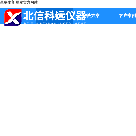
星空体育·星空官方网站
首页
公司产品
解决方案
客户案例