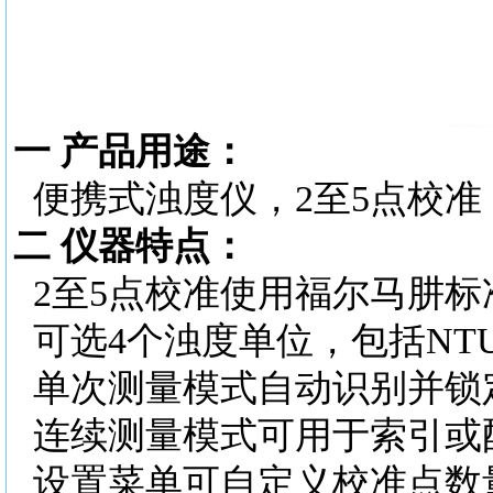
一
产品用途：
便携式浊度仪，2至5点校准
二
仪器特点：
2至5点校准使用福尔马肼标
可选4个浊度单位，包括NTU、
单次测量模式自动识别并锁
连续测量模式可用于索引或
设置菜单可自定义校准点数