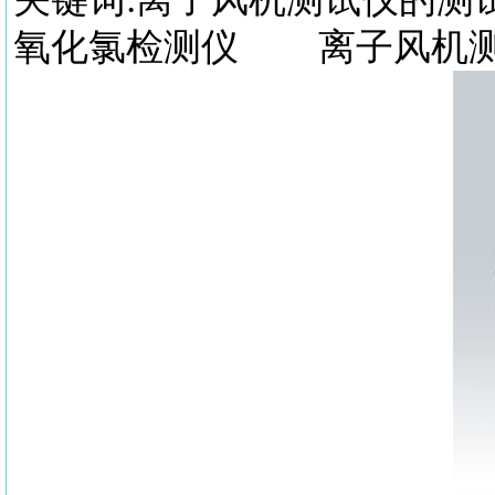
氧化氯检测仪 离子风机