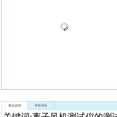
商品说明
所有评价
关键词:离子风机测试仪