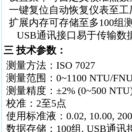
一键复位自动恢复仪表至工
扩展内存可存储至多100组
USB通讯接口易于传输数
三
技术参数：
测量方法：ISO 7027
测量范围：0~1100 NTU/FNU, 0
测量精度：±2% (0~500 NTU), 
校准：2至5点
使用标准液：0.02, 10.00, 200, 
数据存储：100组, USB通讯