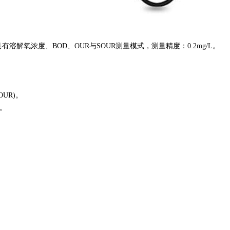
具有溶解氧浓度、
BOD、OUR与SOUR测量模式，测量精度：0.2mg/L。
UR)。
O。