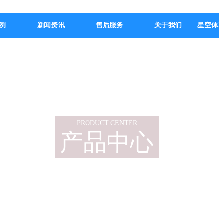
例
新闻资讯
售后服务
关于我们
星空体
PRODUCT CENTER
产品中心