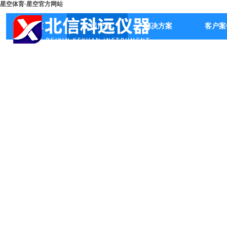
星空体育·星空官方网站
首页
公司产品
解决方案
客户案