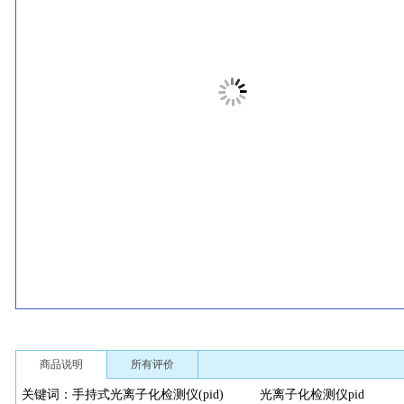
商品说明
所有评价
关键词：手持式光离子化检测仪(pid) 光离子化检测仪pi