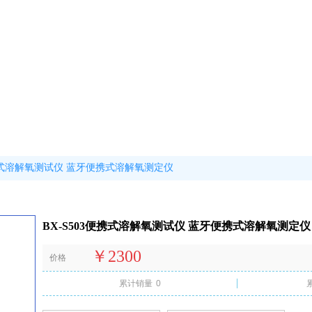
便携式溶解氧测试仪 蓝牙便携式溶解氧测定仪
BX-S503便携式溶解氧测试仪 蓝牙便携式溶解氧测定仪
￥2300
价格
累计销量
0