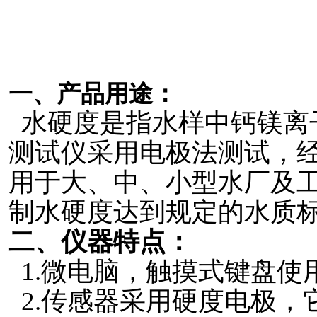
一、产品用途：
水硬度是指水样中钙镁离
测试仪采用电极法测试，经
用于大、中、小型水厂及
制水硬度达到规定的水质
二、仪器特点：
1.微电脑，触摸式键盘使
2.传感器采用硬度电极，