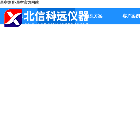
星空体育·星空官方网站
首页
公司产品
解决方案
客户案例