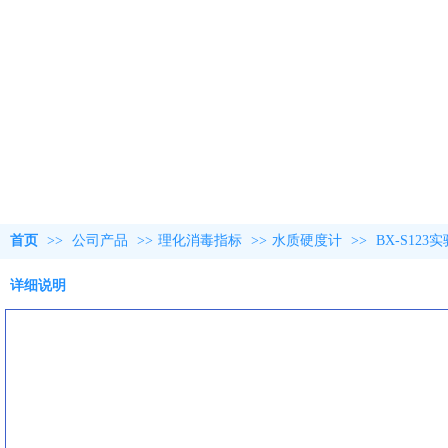
首页
>>
公司产品
>>
理化消毒指标
>>
水质硬度计
>>
BX-S12
详细说明