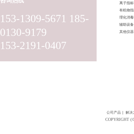
咨询热线
离子指标
有机物指
153-1309-5671 185-
理化消毒
辅助设备
0130-9179
其他仪器
153-2191-0407
公司产品
|
解决
COPYRIGH