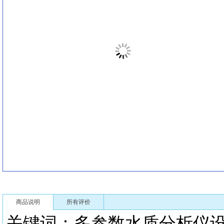
商品说明
所有评价
关键词：多参数水质分析