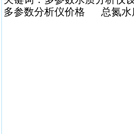
多参数分析仪价格 总氮水