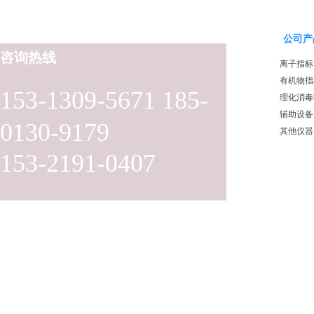
公司产
咨询热线
离子指标
有机物指
153-1309-5671 185-
理化消毒
辅助设备
0130-9179
其他仪器
153-2191-0407