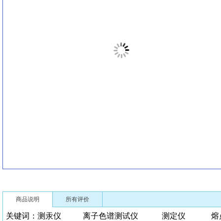
商品说明
所有评价
关键词：测汞仪 离子色谱测试仪 测定仪 熔