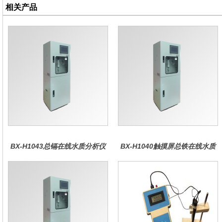
相关产品
BX-H1043总镉在线水质分析仪
BX-H1040触摸屏总铁在线水质
分析仪