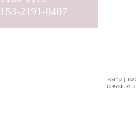
153-2191-0407
公司产品
|
解决
COPYRIGH