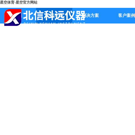
星空体育·星空官方网站
首页
公司产品
解决方案
客户案例