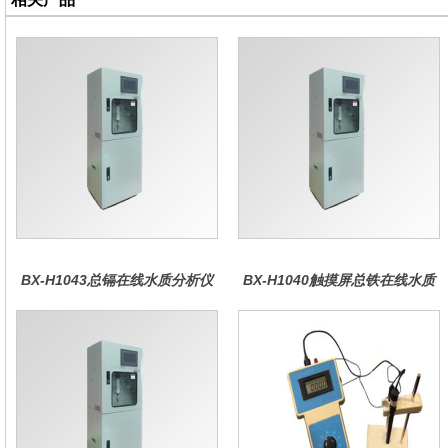
BX-H1043总镉在线水质分析仪
BX-H1040触摸屏总铁在线水质
分析仪