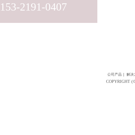
153-2191-0407
公司产品
|
解决
COPYRIGH