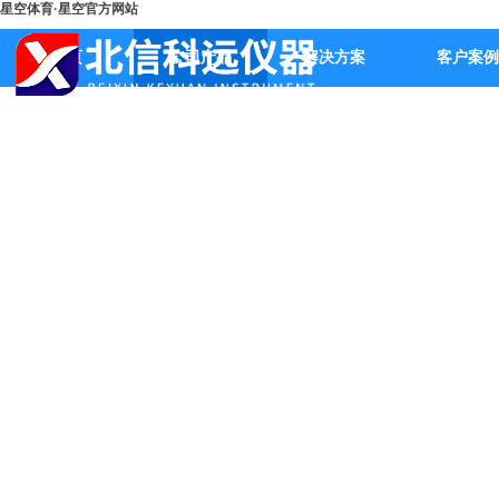
星空体育·星空官方网站
首页
公司产品
解决方案
客户案例