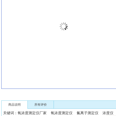
商品说明
所有评价
关键词：氧浓度测定仪厂家 氧浓度测定仪 氟离子测定仪 浓度仪