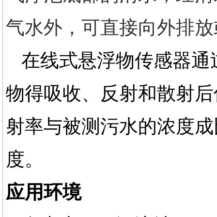
气水外，可直接向外排放
在线式悬浮物传感器通
物得吸收、反射和散射后
射率与被测污水的浓度成
度。
应用环境