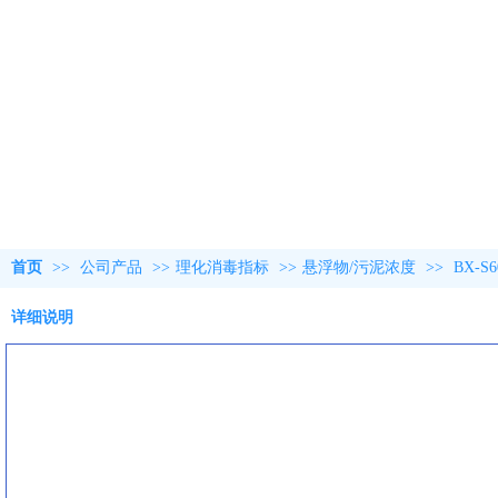
首页
>>
公司产品
>>
理化消毒指标
>>
悬浮物/污泥浓度
>>
BX-
详细说明