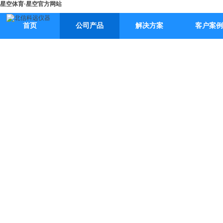
星空体育·星空官方网站
首页
公司产品
解决方案
客户案例