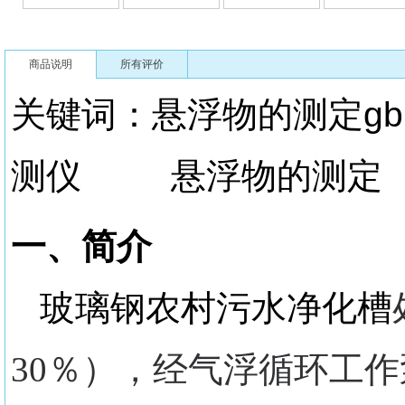
商品说明
所有评价
关键词：悬浮物的测定
测仪 悬浮物的测定
一、简介
玻璃钢农村污水净化槽
30％），经气浮循环工