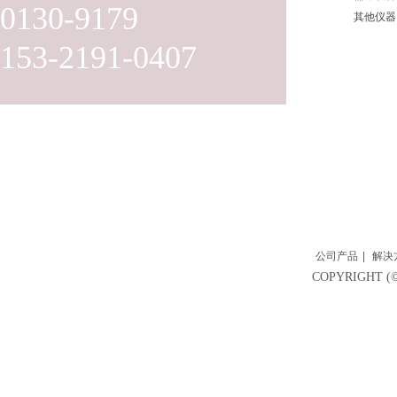
0130-9179
其他仪器
153-2191-0407
公司产品
|
解决
COPYRIGH