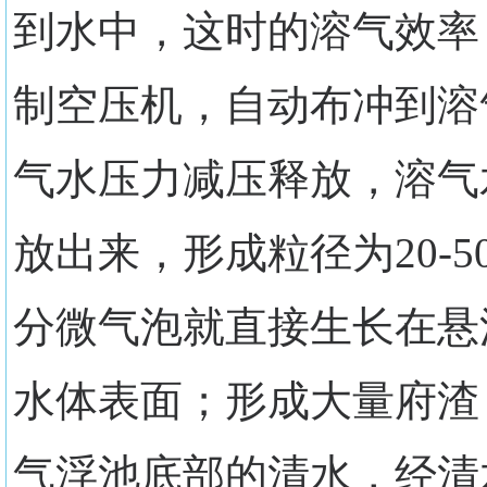
到水中，这时的溶气效率
制空压机，自动布冲到溶
气水压力减压释放，溶气
放出来，形成粒径为20-
分微气泡就直接生长在悬
水体表面；形成大量府渣
气浮池底部的清水，经清