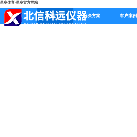
星空体育·星空官方网站
首页
公司产品
解决方案
客户案例