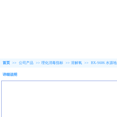
首页
>>
公司产品
>>
理化消毒指标
>>
溶解氧
>>
BX-S606 
详细说明