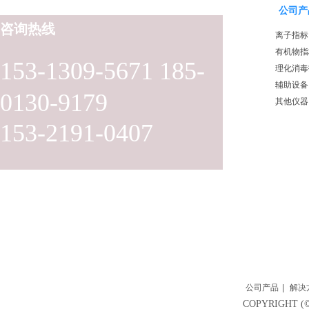
公司产
咨询热线
离子指标
有机物指
153-1309-5671 185-
理化消毒
辅助设备
0130-9179
其他仪器
153-2191-0407
公司产品
|
解决
COPYRIGH