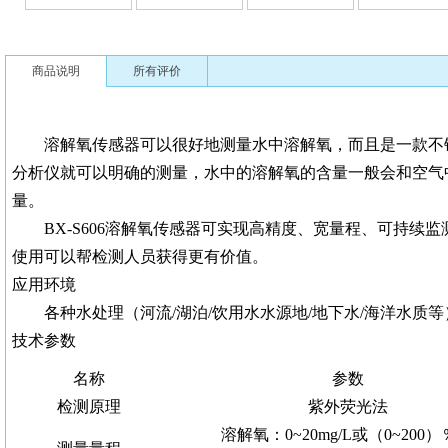
商品说明
所有评价
溶解氧传感器可以很好地测量水中溶解氧，而且是一款不
分析仪就可以明确的测量，水中的溶解氧的含量一般会和空气
量。
BX-S606溶解氧传感器可实现高精度、宽量程、可持
使用可以帮检测人员获得更有价值。
应用环境
各种水处理（河流
/湖泊/饮用水水源地/地下水/海洋水质
技术参数
名称
参数
检测原理
紫外荧光法
溶解氧：0~20mg/L或（0~200）％