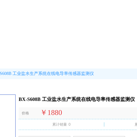
-S608B 工业盐水生产系统在线电导率传感器监测仪
BX-S608B 工业盐水生产系统在线电导率传感器监测仪
￥1880
价格
累计销量
0