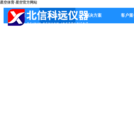
星空体育·星空官方网站
首页
公司产品
解决方案
客户案