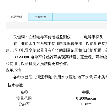
商品说明
所有评价
关键词：在线电导率传感器监测仪 电导率探
在工业盐水生产系统中使用电导率传感器可以使用户监
败。环形电导率传感器具有广泛的测量范围和低维护配置，
BX-S608B电导率传感器可实现高精度、宽量程、
和使用可以帮检测人员获得更有价值。
应用环境
各种水处理（河流
/湖泊/饮用水水源地/地下水/海洋水
技术参数
名称
参数
测量范围
0-2000us/cm
分辨率
1us/cm