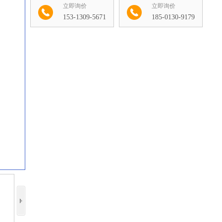
立即询价
立即询价
153-1309-5671
185-0130-9179
收藏