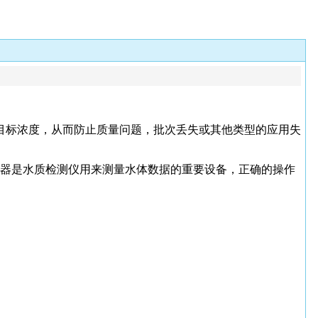
目标浓度，从而防止质量问题，批次丢失或其他类型的应用失
传感器是水质检测仪用来测量水体数据的重要设备，正确的操作