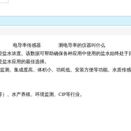
头 电导率传感器 测电导率的仪器叫什么
控盐水浓度。该数据可帮助确保各种应用中使用的盐水始终处于
是盐水应用的最佳选择。
可持续监测、集成度高、体积小、功耗低、安装方便等功能。水质
质等）、水产养殖、环境监测、CIP等行业。