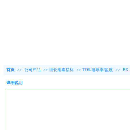
首页
>>
公司产品
>>
理化消毒指标
>>
TDS/电导率/盐度
>>
BX
详细说明