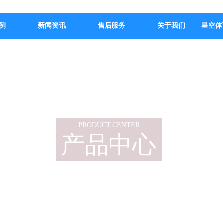
例
新闻资讯
售后服务
关于我们
星空体
PRODUCT CENTER
产品中心