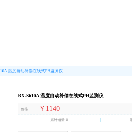
S610A 温度自动补偿在线式PH监测仪
BX-S610A 温度自动补偿在线式PH监测仪
￥1140
价格
累计销量
0