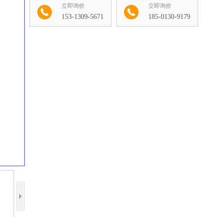
立即询价
立即询价
153-1309-5671
185-0130-9179
收藏