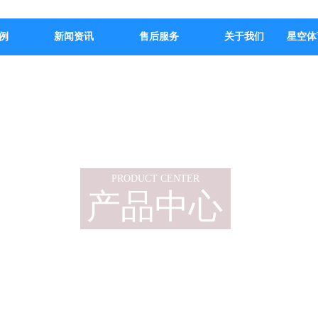
例
新闻资讯
售后服务
关于我们
星空体
PRODUCT CENTER
产品中心