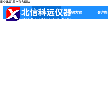
星空体育·星空官方网站
首页
公司产品
解决方案
客户案